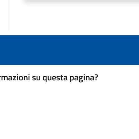
rmazioni su questa pagina?