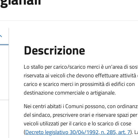
Descrizione
Lo stallo per carico/scarico merci è un'area di sos
riservata ai veicoli che devono effettuare attività 
carico e scarico merci in prossimità di edifici con
destinazione commerciale o artigianale.
Nei centri abitati i Comuni possono, con ordinan
del sindaco, prescrivere orari e riservare spazi per 
veicoli utilizzati per il carico e lo scarico di cose
(
Decreto legislativo 30/04/1992, n. 285, art. 7
). 