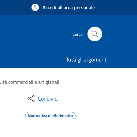
Accedi all'area personale
Cerca
Tutti gli argomenti
vità commerciali e artigianali
Condividi
Normativa di riferimento