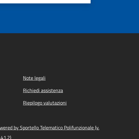
Note legali
Richiedi assistenza
Riepilogo valutazioni
wered by Sportello Telematico Polifunzionale (v.
.41.2)