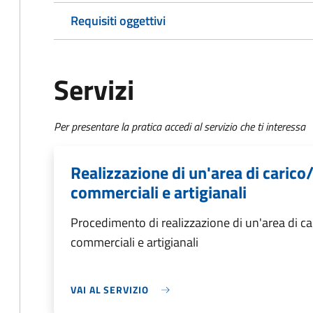
Requisiti oggettivi
Servizi
Per presentare la pratica accedi al servizio che ti interessa
Realizzazione di un'area di carico/
commerciali e artigianali
Procedimento di realizzazione di un'area di car
commerciali e artigianali
VAI AL SERVIZIO