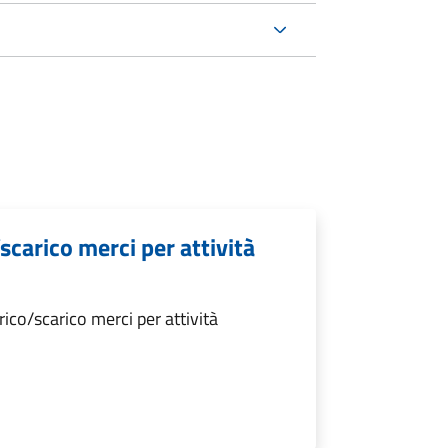
scarico merci per attività
ico/scarico merci per attività