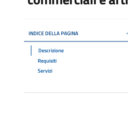
INDICE DELLA PAGINA
Descrizione
Requisiti
Servizi