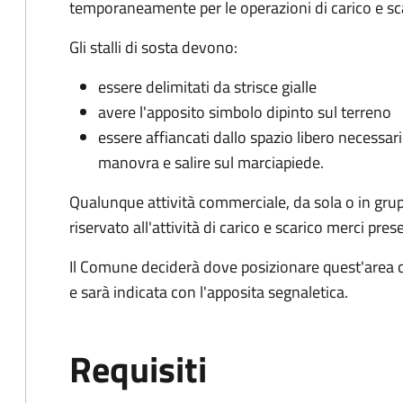
temporaneamente per le operazioni di carico e sc
Gli stalli di sosta devono:
essere delimitati da strisce gialle
avere l'apposito simbolo dipinto sul terreno
essere affiancati dallo spazio libero necessario
manovra e salire sul marciapiede.
Qualunque attività commerciale, da sola o in gru
riservato all'attività di carico e scarico merci 
Il Comune deciderà dove posizionare quest'area ch
e sarà indicata con l'apposita segnaletica.
Requisiti