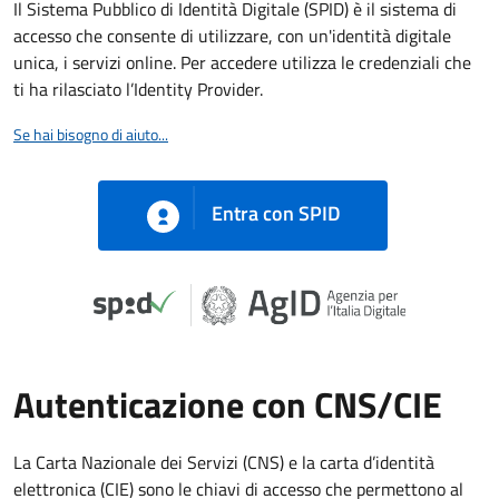
Il Sistema Pubblico di Identità Digitale (SPID) è il sistema di
accesso che consente di utilizzare, con un'identità digitale
unica, i servizi online. Per accedere utilizza le credenziali che
ti ha rilasciato l’Identity Provider.
Se hai bisogno di aiuto...
Entra con SPID
Autenticazione con CNS/CIE
La Carta Nazionale dei Servizi (CNS) e la carta d’identità
elettronica (CIE) sono le chiavi di accesso che permettono al