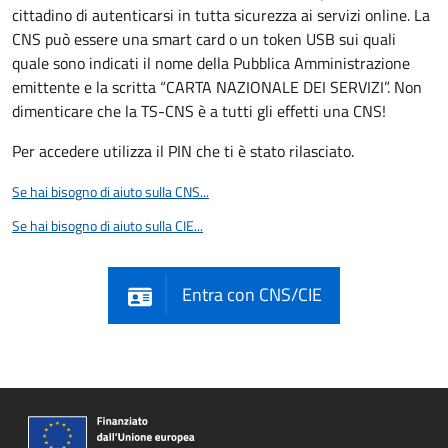
cittadino di autenticarsi in tutta sicurezza ai servizi online. La
CNS può essere una smart card o un token USB sui quali
quale sono indicati il nome della Pubblica Amministrazione
emittente e la scritta “CARTA NAZIONALE DEI SERVIZI”. Non
dimenticare che la TS-CNS è a tutti gli effetti una CNS!
Per accedere utilizza il PIN che ti è stato rilasciato.
Se hai bisogno di aiuto sulla CNS...
Se hai bisogno di aiuto sulla CIE...
Entra con CNS/CIE