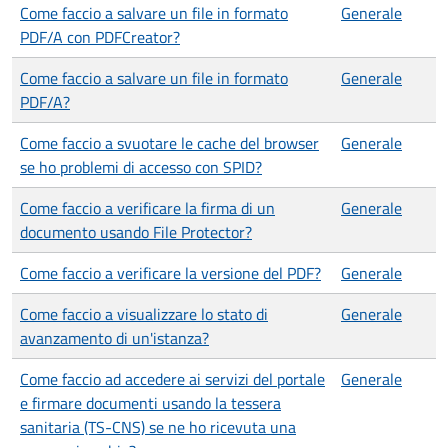
Come faccio a salvare un file in formato
Generale
PDF/A con PDFCreator?
Come faccio a salvare un file in formato
Generale
PDF/A?
Come faccio a svuotare le cache del browser
Generale
se ho problemi di accesso con SPID?
Come faccio a verificare la firma di un
Generale
documento usando File Protector?
Come faccio a verificare la versione del PDF?
Generale
Come faccio a visualizzare lo stato di
Generale
avanzamento di un'istanza?
Come faccio ad accedere ai servizi del portale
Generale
e firmare documenti usando la tessera
sanitaria (TS-CNS) se ne ho ricevuta una