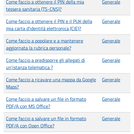
Come faccio a ottenere il PIN della mia
Generale
tessera sanitaria (TS-CNS)?
Come faccio a ottenere il PIN e il PUK della
Generale
mia carta d'identità elettronica (CIE)?
Come faccio a popolare e a mantenere
Generale
aggiornata la rubrica personale?
Come faccio a predisporre gli allegati di
Generale
un'istanza telematica ?
Come faccio a ricavare una mappa da Google
Generale
Maps?
Come faccio a salvare un file in formato
Generale
PDF/A con MS Office?
Come faccio a salvare un file in formato
Generale
PDF/A con Open Office?