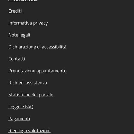
Crediti
Informativa privacy
Note legali
Dichiarazione di accessibilità
Contatti
Prenotazione appuntamento
Richiedi assistenza
Statistiche del portale
Leggi le FAQ
Pagamenti
Riepilogo valutazioni