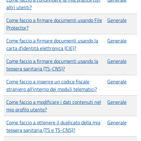
altri utenti?
Come faccio a firmare documenti usando File
Generale
Protector?
Come faccio a firmare documenti usando la
Generale
carta d'identità elettronica (CIE)?
Come faccio a firmare documenti usando la
Generale
tessera sanitaria (TS-CNS)?
Come faccio a inserire un codice fiscale
Generale
straniero all'interno dei moduli telematici?
Come faccio a modificare i dati contenuti nel
Generale
mio profilo utente?
Come faccio a ottenere il duplicato della mia
Generale
tessera sanitaria (TS e TS-CNS)?