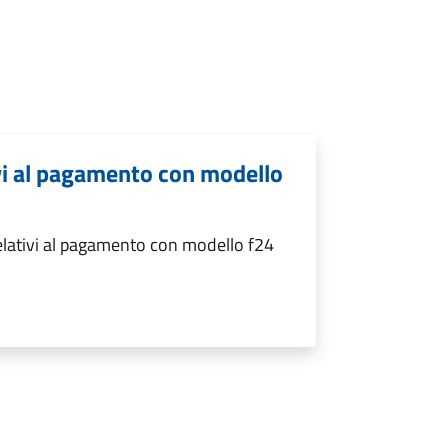
ivi al pagamento con modello
relativi al pagamento con modello f24