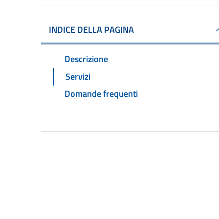
INDICE DELLA PAGINA
Descrizione
Servizi
Domande frequenti