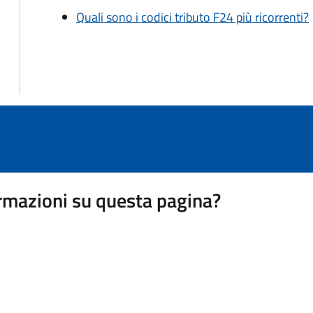
Quali sono i codici tributo F24 più ricorrenti?
rmazioni su questa pagina?