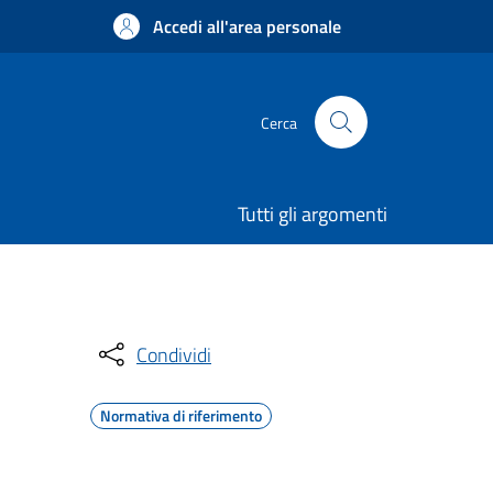
Accedi all'area personale
Cerca
Tutti gli argomenti
Condividi
Normativa di riferimento