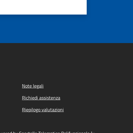
Note legali
Richiedi assistenza
Riepilogo valutazioni