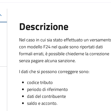
Descrizione
Nel caso in cui sia stato effettuato un versament
con modello F24 nel quale sono riportati dati
formali errati, è possibile chiederne la correzione
senza pagare alcuna sanzione.
I dati che si possono correggere sono:
codice tributo
periodo di riferimento
dati del contribuente
saldo e acconto.