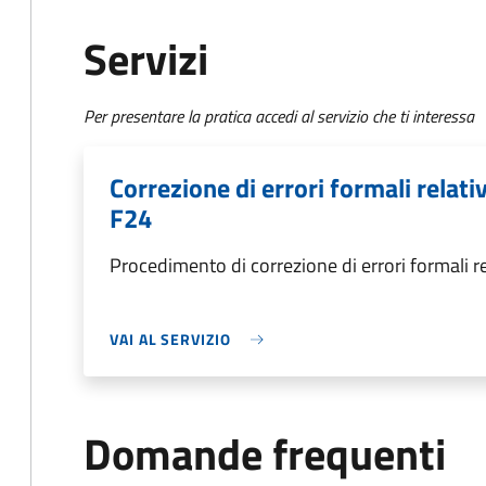
Servizi
Per presentare la pratica accedi al servizio che ti interessa
Correzione di errori formali relat
F24
Procedimento di correzione di errori formali 
VAI AL SERVIZIO
Domande frequenti