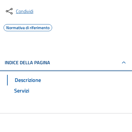
Condividi
Normativa di riferimento
INDICE DELLA PAGINA
Descrizione
Servizi