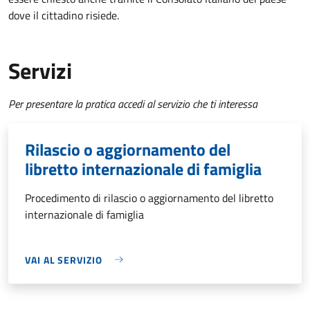
dove il cittadino risiede.
Servizi
Per presentare la pratica accedi al servizio che ti interessa
Rilascio o aggiornamento del
libretto internazionale di famiglia
Procedimento di rilascio o aggiornamento del libretto
internazionale di famiglia
VAI AL SERVIZIO