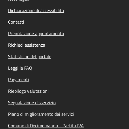
Dichiarazione di accessibilità
Contatti
Prenotazione appuntamento
Richiedi assistenza
Statistiche del portale
Leggi le FAQ
Pagamenti
Riepilogo valutazioni
Segnalazione disservizio
Piano di miglioramento dei servizi
Comune di Decimomannu - Partita IVA