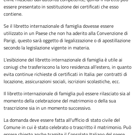
essere presentato in sostituzione dei certificati che esso
contiene.
Se il libretto internazionale di famiglia dovesse essere
utilizzato in un Paese che non ha aderito alla Convenzione di
Parigi, questo sarà oggetto di legalizzazione o di apostillazione
secondo la legislazione vigente in materia.
L'esibizione del libretto internazionale di famiglia è utile ai
coniugi che trasferiscono la loro residenza all'estero, in quanto
evita continue richieste di certificati in Italia: per contratti di
locazione, assicurazioni sociali, iscrizioni scolastiche, ecc.
Il libretto internazionale di famiglia può essere rilasciato sia al
momento della celebrazione del matrimonio o della sua
trascrizione sia in un momento successivo.
La domanda deve essere fatta all'ufficio di stato civile del
Comune in cui è stato celebrato o trascritto il matrimonio. Può
essere chiesto anche tramite il Consolato Italiano del paese