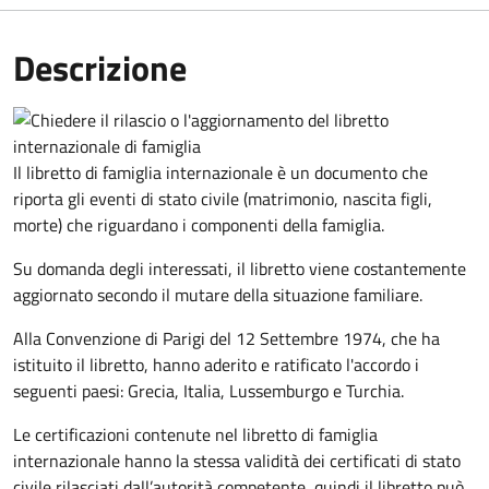
Descrizione
Il libretto di famiglia internazionale è un documento che
riporta gli eventi di stato civile (matrimonio, nascita figli,
morte) che riguardano i componenti della famiglia.
Su domanda degli interessati, il libretto viene costantemente
aggiornato secondo il mutare della situazione familiare.
Alla Convenzione di Parigi del 12 Settembre 1974, che ha
istituito il libretto, hanno aderito e ratificato l'accordo i
seguenti paesi:
Grecia, Italia, Lussemburgo e Turchia.
Le certificazioni contenute nel libretto di famiglia
internazionale hanno la stessa validità dei certificati di stato
civile rilasciati dall’autorità competente, quindi il libretto può