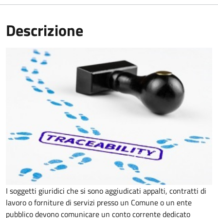
Descrizione
I soggetti giuridici che si sono aggiudicati appalti, contratti di
lavoro o forniture di servizi presso un Comune o un ente
pubblico devono comunicare un conto corrente dedicato