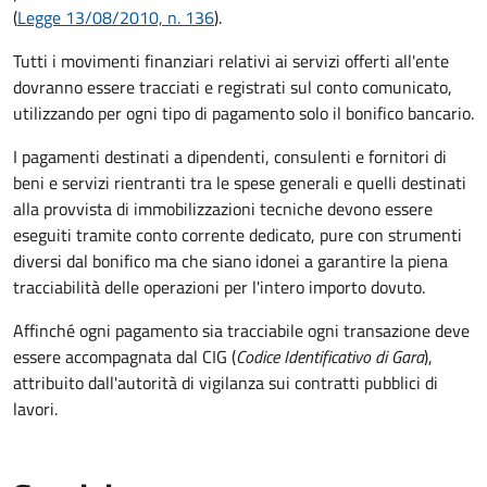
(
Legge 13/08/2010, n. 136
).
Tutti i movimenti finanziari relativi ai servizi offerti all'ente
dovranno essere tracciati e registrati sul conto comunicato,
utilizzando per ogni tipo di pagamento solo il bonifico bancario.
I pagamenti destinati a dipendenti, consulenti e fornitori di
beni e servizi rientranti tra le spese generali e quelli destinati
alla provvista di immobilizzazioni tecniche devono essere
eseguiti tramite conto corrente dedicato, pure con strumenti
diversi dal bonifico ma che siano idonei a garantire la piena
tracciabilità delle operazioni per l'intero importo dovuto.
Affinché ogni pagamento sia tracciabile ogni transazione deve
essere accompagnata dal CIG (
Codice Identificativo di Gara
),
attribuito dall'autorità di vigilanza sui contratti pubblici di
lavori.