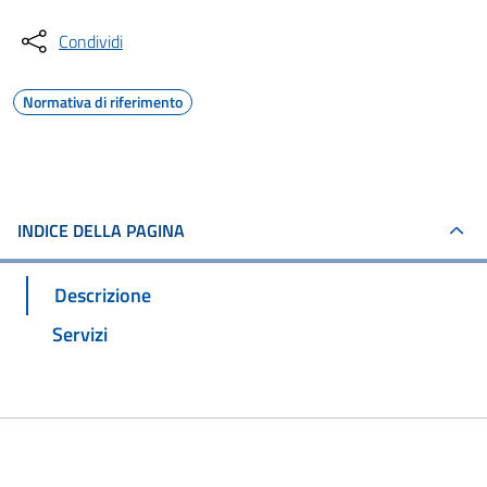
Condividi
Normativa di riferimento
INDICE DELLA PAGINA
Descrizione
Servizi