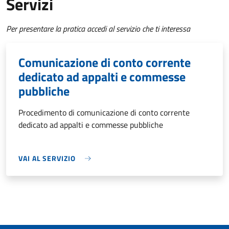
Servizi
Per presentare la pratica accedi al servizio che ti interessa
Comunicazione di conto corrente
dedicato ad appalti e commesse
pubbliche
Procedimento di comunicazione di conto corrente
dedicato ad appalti e commesse pubbliche
VAI AL SERVIZIO