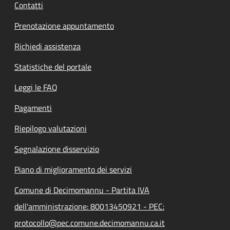
Contatti
Prenotazione appuntamento
Richiedi assistenza
Statistiche del portale
Leggi le FAQ
Pagamenti
Riepilogo valutazioni
Segnalazione disservizio
Piano di miglioramento dei servizi
Comune di Decimomannu - Partita IVA
dell'amministrazione: 80013450921 - PEC:
protocollo@pec.comune.decimomannu.ca.it