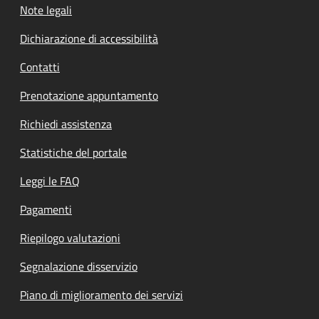
Note legali
Dichiarazione di accessibilità
Contatti
Prenotazione appuntamento
Richiedi assistenza
Statistiche del portale
Leggi le FAQ
Pagamenti
Riepilogo valutazioni
Segnalazione disservizio
Piano di miglioramento dei servizi