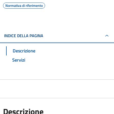
Normativa di riferimento
INDICE DELLA PAGINA
Descrizione
Servizi
Descrizione