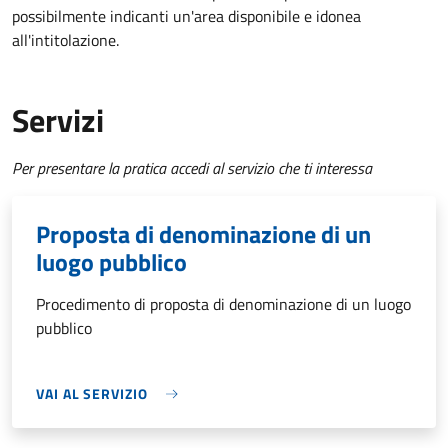
possibilmente indicanti un'area disponibile e idonea
all'intitolazione.
Servizi
Per presentare la pratica accedi al servizio che ti interessa
Proposta di denominazione di un
luogo pubblico
Procedimento di proposta di denominazione di un luogo
pubblico
VAI AL SERVIZIO