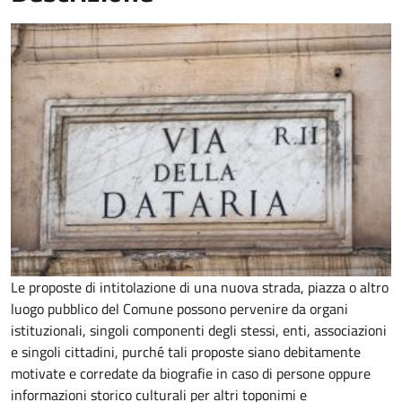
Le proposte di intitolazione di una nuova strada, piazza o altro
luogo pubblico del Comune possono pervenire da organi
istituzionali, singoli componenti degli stessi, enti, associazioni
e singoli cittadini, purché tali proposte siano debitamente
motivate e corredate da biografie in caso di persone oppure
informazioni storico culturali per altri toponimi e