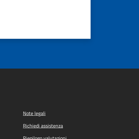
Note legali
Richiedi assistenza
Riepilogo valutazioni