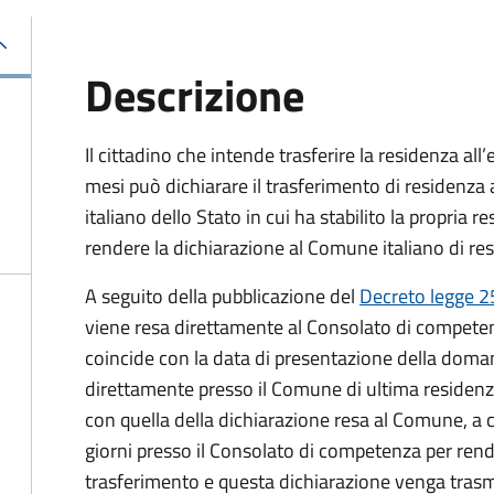
Descrizione
Il cittadino che intende trasferire la residenza al
mesi può dichiarare il trasferimento di residenza 
italiano dello Stato in cui ha stabilito la propria 
rendere la dichiarazione al Comune italiano di re
A seguito della pubblicazione del
Decreto legge 2
viene resa direttamente al Consolato di competenz
coincide con la data di presentazione della doman
direttamente presso il Comune di ultima residenza i
con quella della dichiarazione resa al Comune, a c
giorni presso il Consolato di competenza per rend
trasferimento e questa dichiarazione venga tra