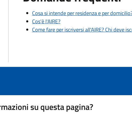
Cosa si intende per residenza e per domicilio
Cos'è l'AIRE?
Come fare per iscriversi all'AIRE? Chi deve isc
rmazioni su questa pagina?