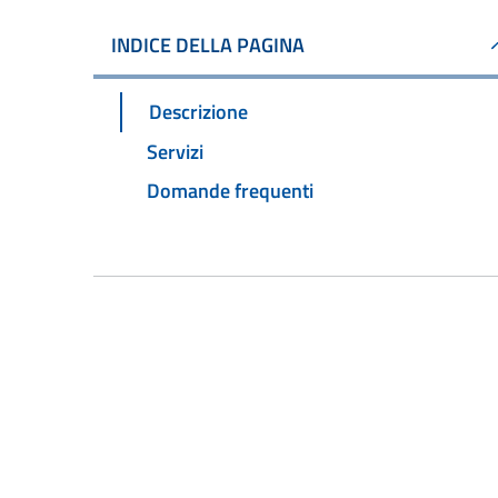
INDICE DELLA PAGINA
Descrizione
Servizi
Domande frequenti