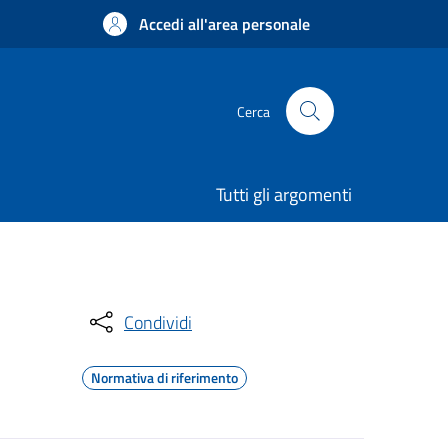
Accedi all'area personale
Cerca
Tutti gli argomenti
Condividi
Normativa di riferimento