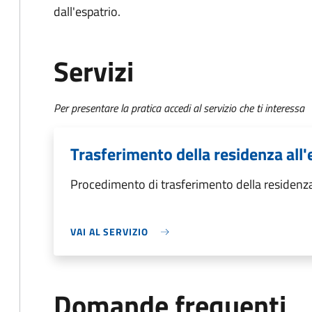
dall'espatrio.
Servizi
Per presentare la pratica accedi al servizio che ti interessa
Trasferimento della residenza all'
Procedimento di trasferimento della residenza
VAI AL SERVIZIO
Domande frequenti