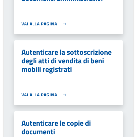
VAI ALLA PAGINA
Autenticare la sottoscrizione
degli atti di vendita di beni
mobili registrati
VAI ALLA PAGINA
Autenticare le copie di
documenti