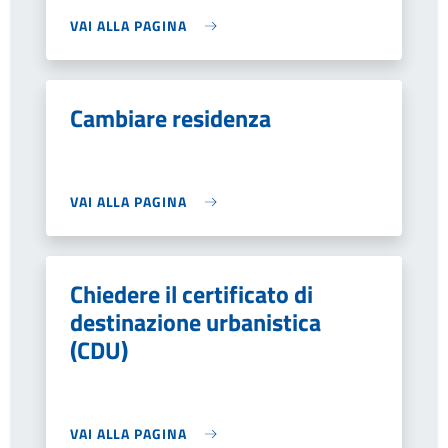
VAI ALLA PAGINA
Cambiare residenza
VAI ALLA PAGINA
Chiedere il certificato di
destinazione urbanistica
(CDU)
VAI ALLA PAGINA