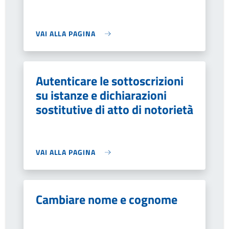
VAI ALLA PAGINA
Autenticare le sottoscrizioni
su istanze e dichiarazioni
sostitutive di atto di notorietà
VAI ALLA PAGINA
Cambiare nome e cognome