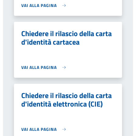
VAI ALLA PAGINA
Chiedere il rilascio della carta
d'identità cartacea
VAI ALLA PAGINA
Chiedere il rilascio della carta
d'identità elettronica (CIE)
VAI ALLA PAGINA