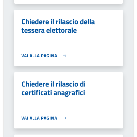
Chiedere il rilascio della
tessera elettorale
VAI ALLA PAGINA
Chiedere il rilascio di
certificati anagrafici
VAI ALLA PAGINA