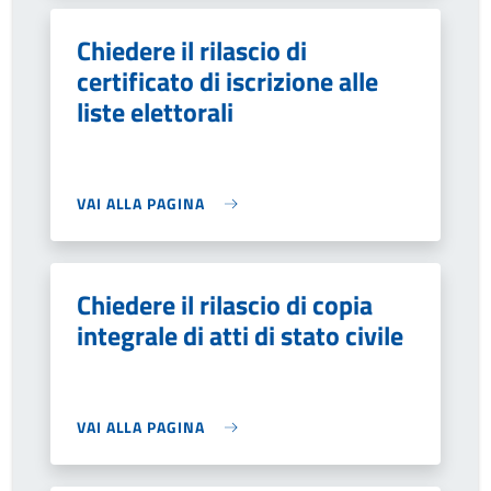
Chiedere il rilascio di
certificato di iscrizione alle
liste elettorali
VAI ALLA PAGINA
Chiedere il rilascio di copia
integrale di atti di stato civile
VAI ALLA PAGINA