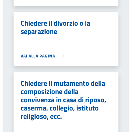
Chiedere il divorzio o la
separazione
VAI ALLA PAGINA
Chiedere il mutamento della
composizione della
convivenza in casa di riposo,
caserma, collegio, istituto
religioso, ecc.