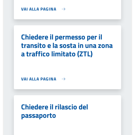
VAI ALLA PAGINA
Chiedere il permesso per il
transito e la sosta in una zona
a traffico limitato (ZTL)
VAI ALLA PAGINA
Chiedere il rilascio del
passaporto