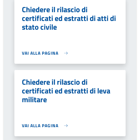
Chiedere il rilascio di
certificati ed estratti di atti di
stato civile
VAI ALLA PAGINA
Chiedere il rilascio di
certificati ed estratti di leva
militare
VAI ALLA PAGINA