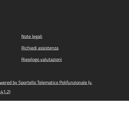
Note legali
Richiedi assistenza
Riepilogo valutazioni
wered by Sportello Telematico Polifunzionale (v.
.41.2)