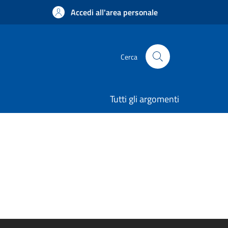
Accedi all'area personale
Cerca
Tutti gli argomenti