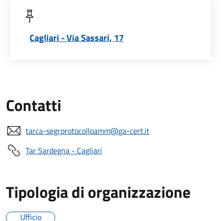
Cagliari - Via Sassari, 17
Contatti
tarca-segrprotocolloamm@ga-cert.it
Tar Sardegna - Cagliari
Tipologia di organizzazione
Ufficio