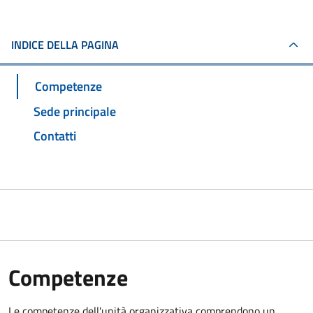
INDICE DELLA PAGINA
Competenze
Sede principale
Contatti
Competenze
Le competenze dell'unità organizzativa comprendono un