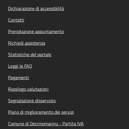
Dichiarazione di accessibilità
Contatti
Prenotazione appuntamento
Richiedi assistenza
Statistiche del portale
Leggi le FAQ
Pagamenti
Riepilogo valutazioni
Segnalazione disservizio
Piano di miglioramento dei servizi
Comune di Decimomannu - Partita IVA