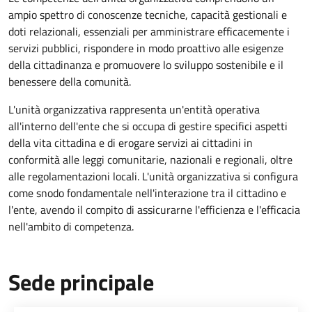
ampio spettro di conoscenze tecniche, capacità gestionali e
doti relazionali, essenziali per amministrare efficacemente i
servizi pubblici, rispondere in modo proattivo alle esigenze
della cittadinanza e promuovere lo sviluppo sostenibile e il
benessere della comunità.
L'unità organizzativa rappresenta un'entità operativa
all'interno dell'ente che si occupa di gestire specifici aspetti
della vita cittadina e di erogare servizi ai cittadini in
conformità alle leggi comunitarie, nazionali e regionali, oltre
alle regolamentazioni locali. L'unità organizzativa si configura
come snodo fondamentale nell'interazione tra il cittadino e
l'ente, avendo il compito di assicurarne l'efficienza e l'efficacia
nell'ambito di competenza.
Sede principale