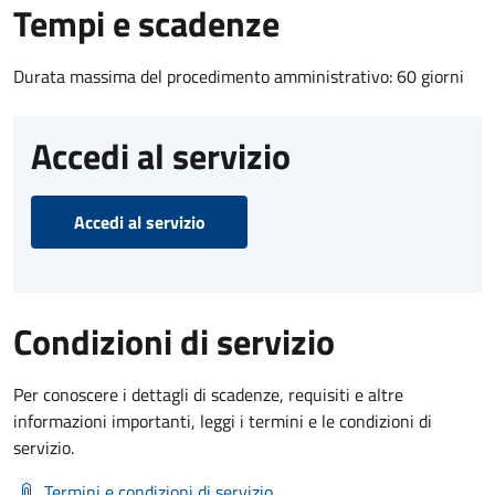
Tempi e scadenze
Durata massima del procedimento amministrativo: 60 giorni
Accedi al servizio
Accedi al servizio
Condizioni di servizio
Per conoscere i dettagli di scadenze, requisiti e altre
informazioni importanti, leggi i termini e le condizioni di
servizio.
Termini e condizioni di servizio