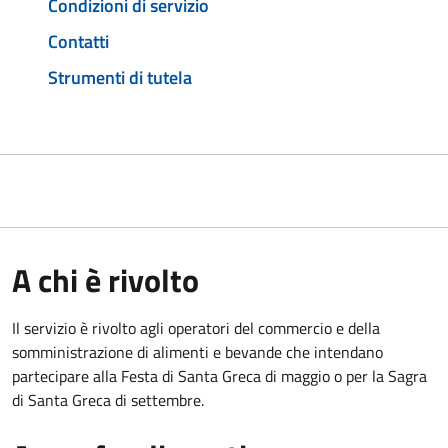
Condizioni di servizio
Contatti
Strumenti di tutela
A chi è rivolto
Il servizio è rivolto agli operatori del commercio e della
somministrazione di alimenti e bevande che intendano
partecipare alla Festa di Santa Greca di maggio o per la Sagra
di Santa Greca di settembre.