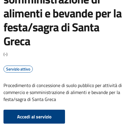
alimenti e bevande per la
festa/sagra di Santa
Greca
(-)
Servizio attivo
Procedimento di concessione di suolo pubblico per attività di
commercio e somministrazione di alimenti e bevande per la
festa/sagra di Santa Greca
Accedi al servizio