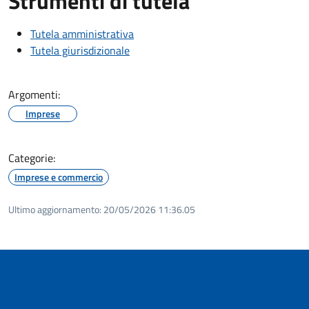
Strumenti di tutela
Tutela amministrativa
Tutela giurisdizionale
Argomenti:
Imprese
Categorie:
Imprese e commercio
Ultimo aggiornamento:
20/05/2026 11:36.05