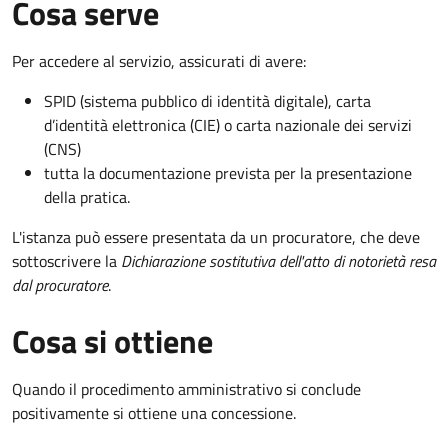
Cosa serve
Per accedere al servizio, assicurati di avere:
SPID (sistema pubblico di identità digitale), carta
d’identità elettronica (CIE) o carta nazionale dei servizi
(CNS)
tutta la documentazione prevista per la presentazione
della pratica.
L'istanza può essere presentata da un procuratore, che deve
sottoscrivere la
Dichiarazione sostitutiva dell'atto di notorietà resa
dal procuratore
.
Cosa si ottiene
Quando il procedimento amministrativo si conclude
positivamente si ottiene una concessione.