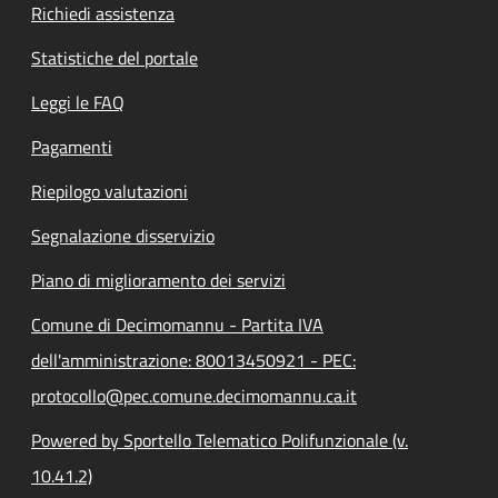
Richiedi assistenza
Statistiche del portale
Leggi le FAQ
Pagamenti
Riepilogo valutazioni
Segnalazione disservizio
Piano di miglioramento dei servizi
Comune di Decimomannu - Partita IVA
dell'amministrazione: 80013450921 - PEC:
protocollo@pec.comune.decimomannu.ca.it
Powered by Sportello Telematico Polifunzionale (v.
10.41.2)