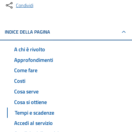
Condividi
INDICE DELLA PAGINA
A chi è rivolto
Approfondimenti
Come fare
Costi
Cosa serve
Cosa si ottiene
Tempi e scadenze
Accedi al servizio