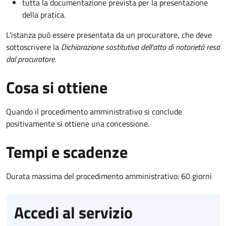
tutta la documentazione prevista per la presentazione
della pratica.
L'istanza può essere presentata da un procuratore, che deve
sottoscrivere la
Dichiarazione sostitutiva dell'atto di notorietà resa
dal procuratore
.
Cosa si ottiene
Quando il procedimento amministrativo si conclude
positivamente si ottiene una concessione.
Tempi e scadenze
Durata massima del procedimento amministrativo: 60 giorni
Accedi al servizio