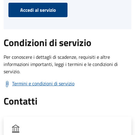
Accedi al servizio
Condizioni di servizio
Per conoscere i dettagli di scadenze, requisiti e altre
informazioni importanti, leggi i termini e le condizioni di
servizio.
Termini e condizioni di servizio
Contatti