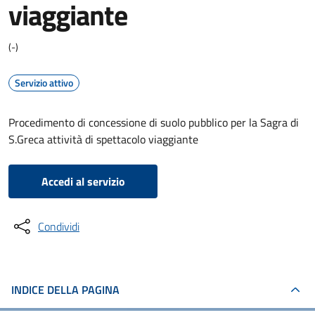
viaggiante
(-)
Servizio attivo
Procedimento di concessione di suolo pubblico per la Sagra di
S.Greca attività di spettacolo viaggiante
Accedi al servizio
Condividi
INDICE DELLA PAGINA