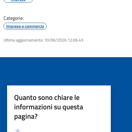
Categorie:
Imprese e commercio
Ultimo aggiornamento:
10/06/2026 12:06.45
Quanto sono chiare le
informazioni su questa
pagina?
Valutazione
Valuta 5 stelle su 5