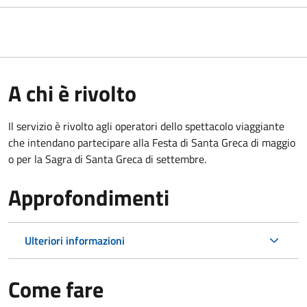
A chi è rivolto
Il servizio è rivolto agli operatori dello spettacolo viaggiante
che intendano partecipare alla Festa di Santa Greca di maggio
o per la Sagra di Santa Greca di settembre.
Approfondimenti
Ulteriori informazioni
Come fare