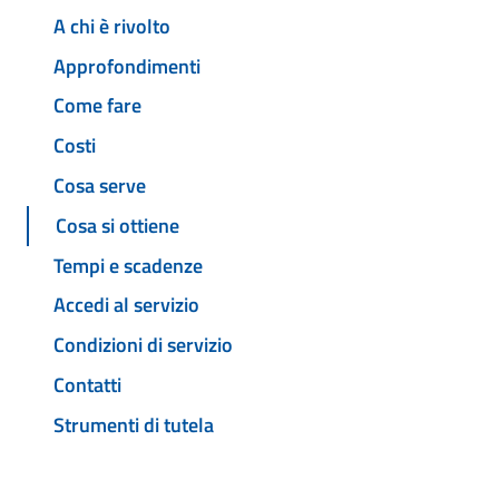
A chi è rivolto
Approfondimenti
Come fare
Costi
Cosa serve
Cosa si ottiene
Tempi e scadenze
Accedi al servizio
Condizioni di servizio
Contatti
Strumenti di tutela