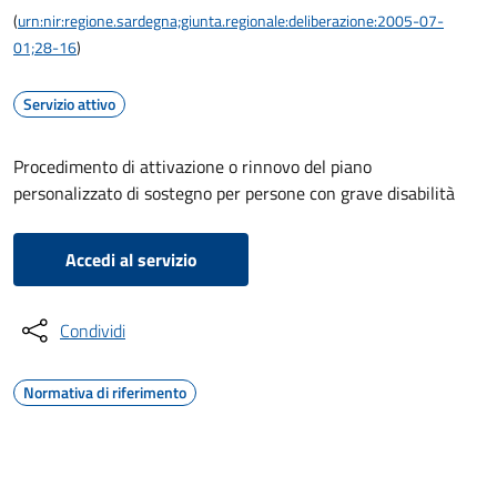
(
urn:nir:regione.sardegna;giunta.regionale:deliberazione:2005-07-
01;28-16
)
Servizio attivo
Procedimento di attivazione o rinnovo del piano
personalizzato di sostegno per persone con grave disabilità
Accedi al servizio
Condividi
Normativa di riferimento