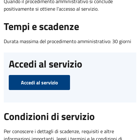
Quando il procedimento amministrativo si conclude
positivamente si ottiene l'accesso al servizio.
Tempi e scadenze
Durata massima del procedimento amministrativo: 30 giorni
Accedi al servizio
Accedi al servizio
Condizioni di servizio
Per conoscere i dettagli di scadenze, requisiti e altre
informazioni importanti, leggi i termini e le condizioni di