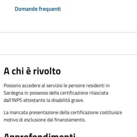
Domande frequenti
A chi è rivolto
Possono accedere al servizio le persone residenti in
Sardegna in possesso della certificazione rilasciata
dall'INPS attestante la disabilità grave.
La mancata presentazione della certificazione costituisce
motivo di esclusione dal finanziamento.
Approfondimenti