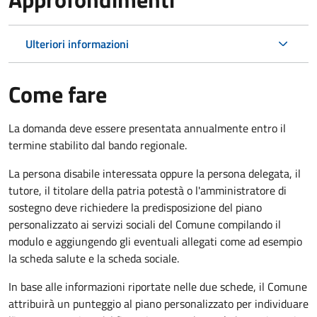
Ulteriori informazioni
Come fare
La domanda deve essere presentata annualmente entro il
termine stabilito dal bando regionale.
La persona disabile interessata oppure la persona delegata, il
tutore, il titolare della patria potestà o l'amministratore di
sostegno deve richiedere la predisposizione del piano
personalizzato ai servizi sociali del Comune compilando il
modulo e aggiungendo gli eventuali allegati come ad esempio
la scheda salute e la scheda sociale.
In base alle informazioni riportate nelle due schede, il Comune
attribuirà un punteggio al piano personalizzato per individuare