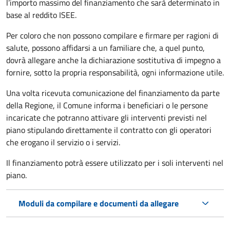
l’importo massimo del finanziamento che sarà determinato in
base al reddito ISEE.
Per coloro che non possono compilare e firmare per ragioni di
salute, possono affidarsi a un familiare che, a quel punto,
dovrà allegare anche la dichiarazione sostitutiva di impegno a
fornire, sotto la propria responsabilità, ogni informazione utile.
Una volta ricevuta comunicazione del finanziamento da parte
della Regione, il Comune informa i beneficiari o le persone
incaricate che potranno attivare gli interventi previsti nel
piano stipulando direttamente il contratto con gli operatori
che erogano il servizio o i servizi.
Il finanziamento potrà essere utilizzato per i soli interventi nel
piano.
Moduli da compilare e documenti da allegare