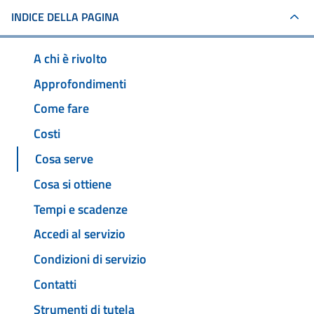
INDICE DELLA PAGINA
A chi è rivolto
Approfondimenti
Come fare
Costi
Cosa serve
Cosa si ottiene
Tempi e scadenze
Accedi al servizio
Condizioni di servizio
Contatti
Strumenti di tutela