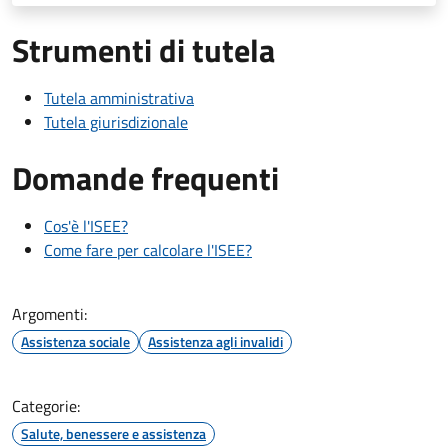
Strumenti di tutela
Tutela amministrativa
Tutela giurisdizionale
Domande frequenti
Cos'è l'ISEE?
Come fare per calcolare l'ISEE?
Argomenti:
Assistenza sociale
Assistenza agli invalidi
Categorie:
Salute, benessere e assistenza