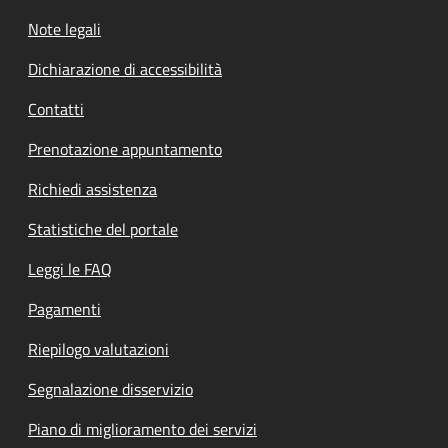
Note legali
Dichiarazione di accessibilità
Contatti
Prenotazione appuntamento
Richiedi assistenza
Statistiche del portale
Leggi le FAQ
Pagamenti
Riepilogo valutazioni
Segnalazione disservizio
Piano di miglioramento dei servizi