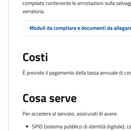
compilato contenente le annotazioni sulla selvag
venatoria.
Moduli da compilare e documenti da allegar
Costi
È previsto il pagamento della tassa annuale di co
Cosa serve
Per accedere al servizio, assicurati di avere:
SPID (sistema pubblico di identità digitale), ca