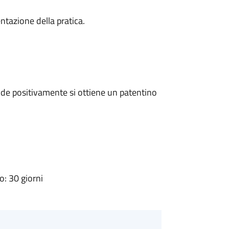
ntazione della pratica.
de positivamente si ottiene un patentino
: 30 giorni