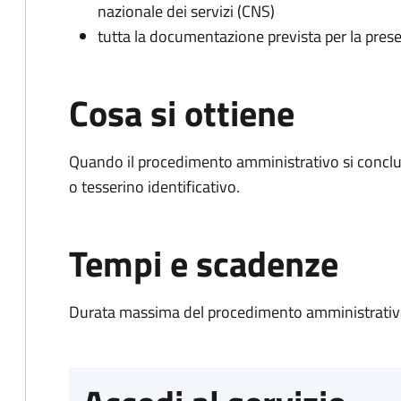
nazionale dei servizi (CNS)
tutta la documentazione prevista per la prese
Cosa si ottiene
Quando il procedimento amministrativo si conclu
o tesserino identificativo.
Tempi e scadenze
Durata massima del procedimento amministrativo