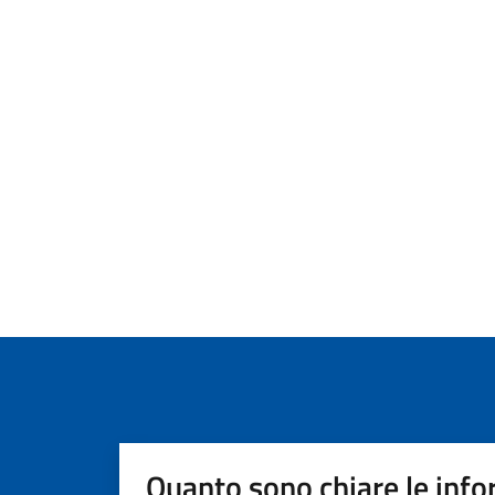
Quanto sono chiare le info