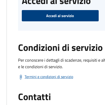
Accedi al servizio
Accedi al servizio
Condizioni di servizio
Per conoscere i dettagli di scadenze, requisiti e al
e le condizioni di servizio.
Termini e condizioni di servizio
Contatti