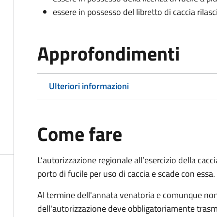
essere in possesso del libretto di caccia rilas
Approfondimenti
Ulteriori informazioni
Come fare
L’autorizzazione regionale all’esercizio della cacc
porto di fucile per uso di caccia e scade con essa.
Al termine dell'annata venatoria e comunque non ol
dell'autorizzazione deve obbligatoriamente trasm