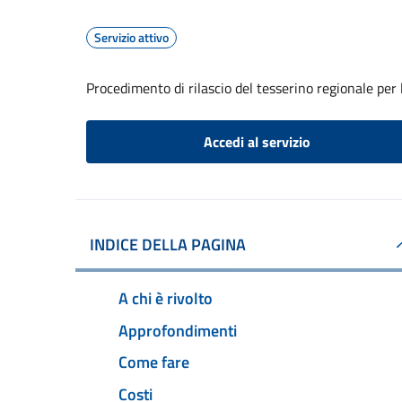
Servizio attivo
Procedimento di rilascio del tesserino regionale per l
Accedi al servizio
INDICE DELLA PAGINA
A chi è rivolto
Approfondimenti
Come fare
Costi