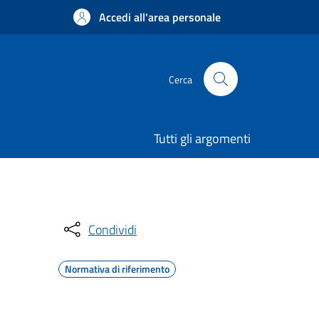
Accedi all'area personale
Cerca
Tutti gli argomenti
Condividi
Normativa di riferimento