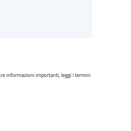
tre informazioni importanti, leggi i termini