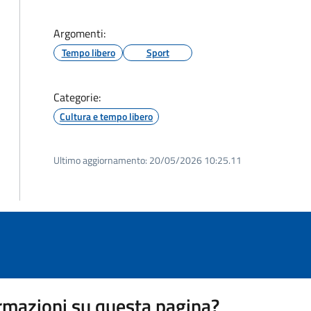
Argomenti:
Tempo libero
Sport
Categorie:
Cultura e tempo libero
Ultimo aggiornamento:
20/05/2026 10:25.11
rmazioni su questa pagina?