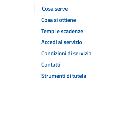
Cosa serve
Cosa si ottiene
Tempi e scadenze
Accedi al servizio
Condizioni di servizio
Contatti
Strumenti di tutela