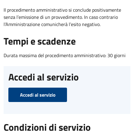
Il procedimento amministrativo si conclude positivamente
senza l’emissione di un provvedimento. In caso contrario
l’Amministrazione comunicherà l’esito negativo.
Tempi e scadenze
Durata massima del procedimento amministrativo: 30 giorni
Accedi al servizio
Accedi al servizio
Condizioni di servizio