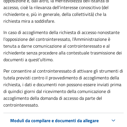
opposizione e, dall’altro, la meritevolezza dell’istanza di
accesso, cioè la rilevanza dell’interesse conoscitivo (del
richiedente e, più in generale, della collettività) che la
richiesta mira a soddisfare.
In caso di accoglimento della richiesta di accesso nonostante
l’opposizione del controinteressato, l’Amministrazione è
tenuta a darne comunicazione al controinteressato e al
richiedente senza procedere alla contestuale trasmissione dei
documenti a quest’ultimo.
Per consentire al controinteressato di attivare gli strumenti di
tutela previsti contro il provvedimento di accoglimento della
richiesta, i dati e documenti non possono essere inviati prima
di quindici giorni dal ricevimento della comunicazione di
accoglimento della domanda di accesso da parte del
controinteressato.
Moduli da compilare e documenti da allegare