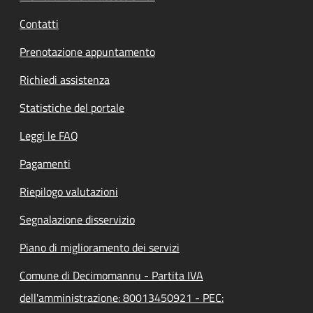
Contatti
Prenotazione appuntamento
Richiedi assistenza
Statistiche del portale
Leggi le FAQ
Pagamenti
Riepilogo valutazioni
Segnalazione disservizio
Piano di miglioramento dei servizi
Comune di Decimomannu - Partita IVA
dell'amministrazione: 80013450921 - PEC: