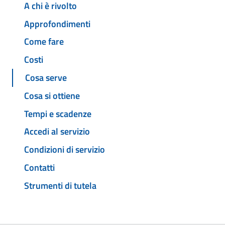
A chi è rivolto
Approfondimenti
Come fare
Costi
Cosa serve
Cosa si ottiene
Tempi e scadenze
Accedi al servizio
Condizioni di servizio
Contatti
Strumenti di tutela