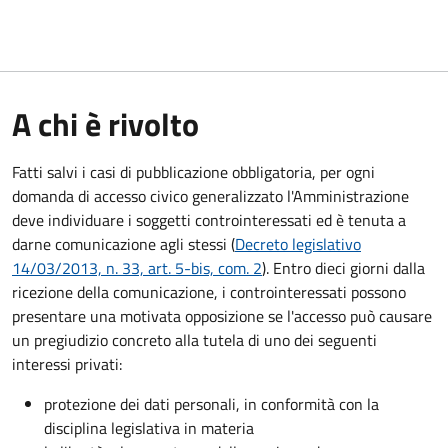
A chi è rivolto
Fatti salvi i casi di pubblicazione obbligatoria, per ogni
domanda di accesso civico generalizzato l'Amministrazione
deve individuare i soggetti controinteressati ed è tenuta a
darne comunicazione agli stessi (
Decreto legislativo
14/03/2013, n. 33, art. 5-bis, com. 2
). Entro dieci giorni dalla
ricezione della comunicazione, i controinteressati possono
presentare una motivata opposizione se l'accesso può causare
un pregiudizio concreto alla tutela di uno dei seguenti
interessi privati:
protezione dei dati personali, in conformità con la
disciplina legislativa in materia