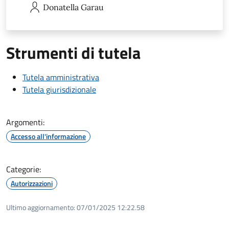
Donatella
Garau
Strumenti di tutela
Tutela amministrativa
Tutela giurisdizionale
Argomenti:
Accesso all'informazione
Categorie:
Autorizzazioni
Ultimo aggiornamento:
07/01/2025 12:22.58