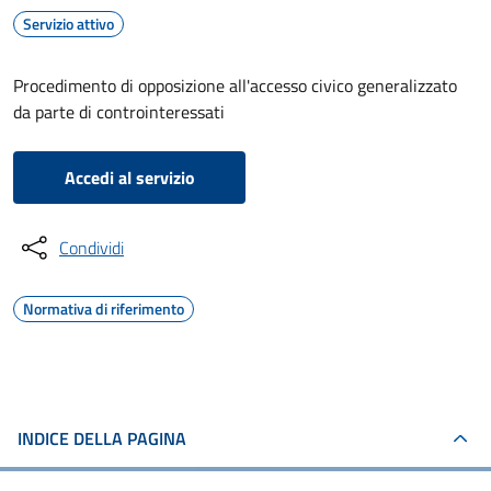
Servizio attivo
Procedimento di opposizione all'accesso civico generalizzato
da parte di controinteressati
Accedi al servizio
Condividi
Normativa di riferimento
INDICE DELLA PAGINA