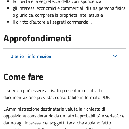
la libertà e la segretezza della corrispondenza
gli interessi economici e commerciali di una persona fisica
o giuridica, compresa la proprietà intellettuale
il diritto d’autore e i segreti commerciali.
Approfondimenti
Ulteriori informazioni
Come fare
Il servizio può essere attivato presentando tutta la
documentazione prevista, consultabile in formato PDF.
L'Amministrazione destinataria valuta la richiesta di
opposizione considerando da un lato la probabilità e serietà del
danno agli interessi dei soggetti terzi che abbiano fatto