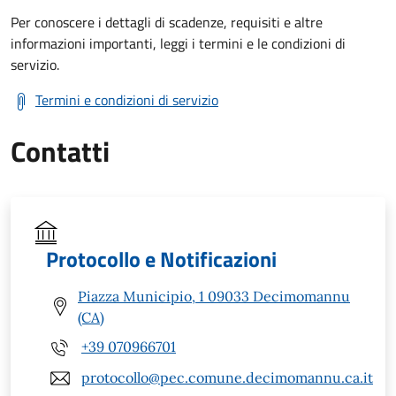
Per conoscere i dettagli di scadenze, requisiti e altre
informazioni importanti, leggi i termini e le condizioni di
servizio.
Termini e condizioni di servizio
Contatti
Protocollo e Notificazioni
Piazza Municipio, 1 09033 Decimomannu
(CA)
+39 070966701
protocollo@pec.comune.decimomannu.ca.it