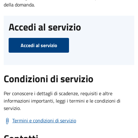
della domanda.
Accedi al servizio
Accedi al servizio
Condizioni di servizio
Per conoscere i dettagli di scadenze, requisiti e altre
informazioni importanti, leggi i termini e le condizioni di
servizio.
Termini e condizioni di servizio