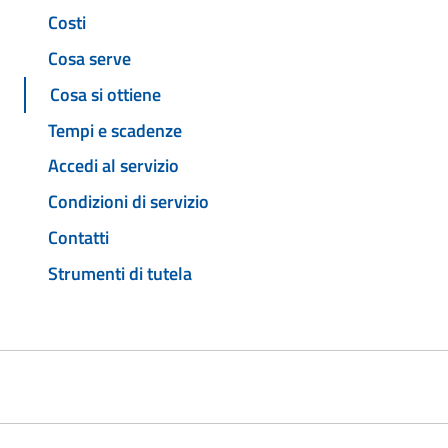
Costi
Cosa serve
Cosa si ottiene
Tempi e scadenze
Accedi al servizio
Condizioni di servizio
Contatti
Strumenti di tutela