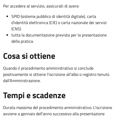
Per accedere al servizio, assicurati di avere:
SPID (sistema pubblico di identità digitale), carta
d’identità elettronica (CIE) o carta nazionale dei servizi
(CNS)
tutta la documentazione prevista per la presentazione
della pratica.
Cosa si ottiene
Quando il procedimento amministrativo si conclude
positivamente si ottiene l'iscrizione all'albo o registro tenuto
dall'Amministrazione.
Tempi e scadenze
Durata massima del procedimento amministrativo: L'iscrizione
avviene a gennaio dell'anno successivo alla presentazione