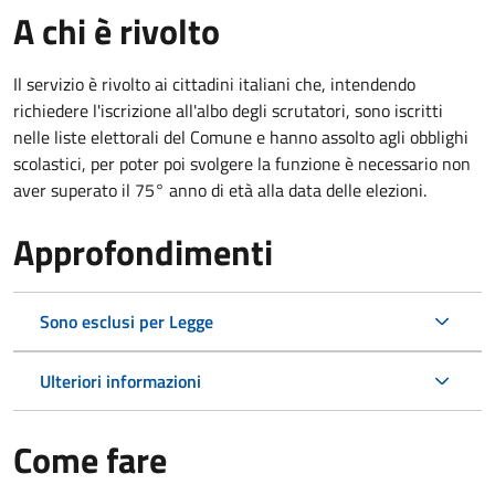
A chi è rivolto
Il servizio è rivolto ai cittadini italiani che, intendendo
richiedere l'iscrizione all'albo degli scrutatori, sono iscritti
nelle liste elettorali del Comune e hanno assolto agli obblighi
scolastici, per poter poi svolgere la funzione è necessario non
aver superato il 75° anno di età alla data delle elezioni.
Approfondimenti
Sono esclusi per Legge
Ulteriori informazioni
Come fare