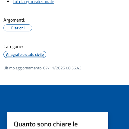
Tutela giurisdizionale
Argomenti:
Elezioni
Categorie:
Anagrafe e stato civile
Ultimo aggiornamento:
07/11/2025 08:56.43
Quanto sono chiare le