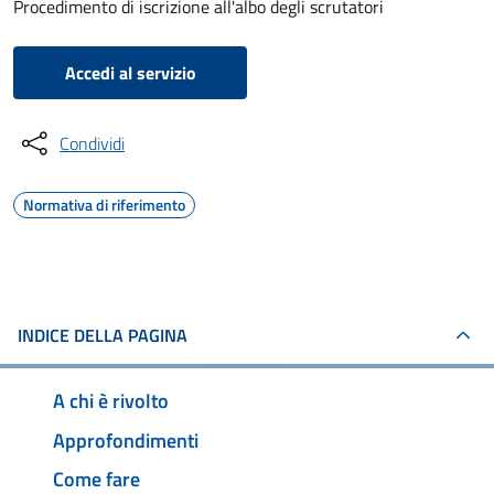
Procedimento di iscrizione all'albo degli scrutatori
Accedi al servizio
Condividi
Normativa di riferimento
INDICE DELLA PAGINA
A chi è rivolto
Approfondimenti
Come fare