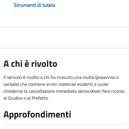
Strumenti di tutela
A chi è rivolto
Il servizio è rivolto a chi ha ricevuto una multa (preavviso o
verbale) che contiene errori materiali evidenti e vuole
chiederne la cancellazione immediata senza dover fare ricorso
al Giudice o al Prefetto.
Approfondimenti