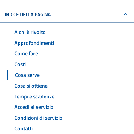
INDICE DELLA PAGINA
A chi è rivolto
Approfondimenti
Come fare
Costi
Cosa serve
Cosa si ottiene
Tempi e scadenze
Accedi al servizio
Condizioni di servizio
Contatti