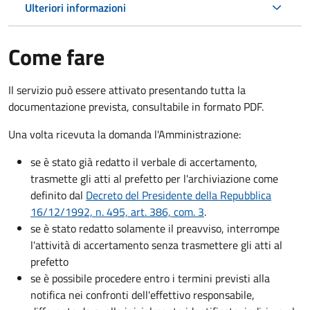
Ulteriori informazioni
Come fare
Il servizio può essere attivato presentando tutta la
documentazione prevista, consultabile in formato PDF.
Una volta ricevuta la domanda l'Amministrazione:
se è stato già redatto il verbale di accertamento,
trasmette gli atti al prefetto per l'archiviazione come
definito dal
Decreto del Presidente della Repubblica
16/12/1992, n. 495, art. 386, com. 3
.
se è stato redatto solamente il preavviso, interrompe
l'attività di accertamento senza trasmettere gli atti al
prefetto
se è possibile procedere entro i termini previsti alla
notifica nei confronti dell'effettivo responsabile,