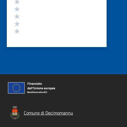
Valuta 5 stelle su 5
Valuta 4 stelle su 5
Valuta 3 stelle su 5
Valuta 2 stelle su 5
Valuta 1 stelle su 5
Comune di Decimomannu