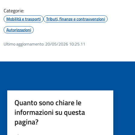
Categorie:
Mobilità e trasporti
Tributi, finanze e contravvenzioni
Autorizzazioni
Ultimo aggiornamento:
20/05/2026 10:25.11
Quanto sono chiare le
informazioni su questa
pagina?
Valutazione