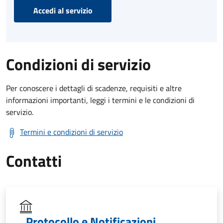
Accedi al servizio
Condizioni di servizio
Per conoscere i dettagli di scadenze, requisiti e altre
informazioni importanti, leggi i termini e le condizioni di
servizio.
Termini e condizioni di servizio
Contatti
Protocollo e Notificazioni