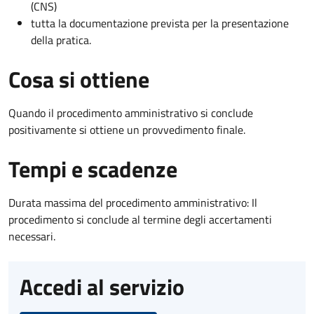
(CNS)
tutta la documentazione prevista per la presentazione
della pratica.
Cosa si ottiene
Quando il procedimento amministrativo si conclude
positivamente si ottiene un provvedimento finale.
Tempi e scadenze
Durata massima del procedimento amministrativo: Il
procedimento si conclude al termine degli accertamenti
necessari.
Accedi al servizio