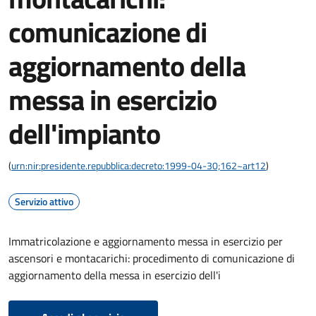
comunicazione di
aggiornamento della
messa in esercizio
dell'impianto
(
urn:nir:presidente.repubblica:decreto:1999-04-30;162~art12
)
Servizio attivo
Immatricolazione e aggiornamento messa in esercizio per
ascensori e montacarichi: procedimento di comunicazione di
aggiornamento della messa in esercizio dell'i