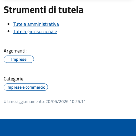
Strumenti di tutela
Tutela amministrativa
Tutela giurisdizionale
Argomenti:
Imprese
Categorie:
Imprese e commercio
Ultimo aggiornamento:
20/05/2026 10:25.11