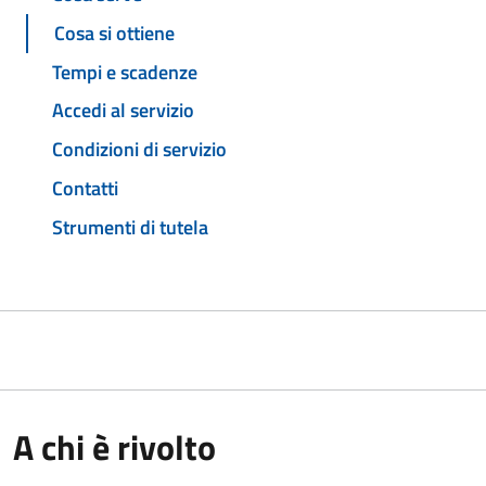
Cosa si ottiene
Tempi e scadenze
Accedi al servizio
Condizioni di servizio
Contatti
Strumenti di tutela
A chi è rivolto