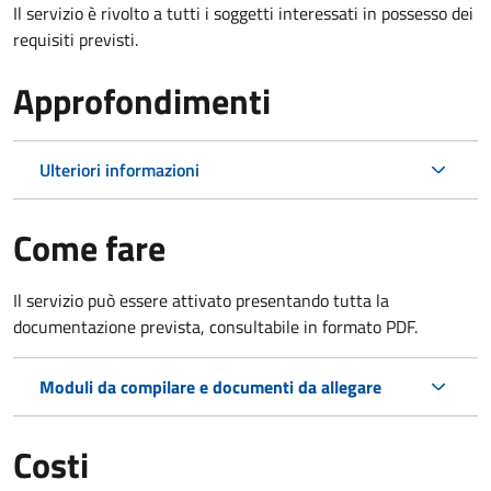
Il servizio è rivolto a tutti i soggetti interessati in possesso dei
requisiti previsti.
Approfondimenti
Ulteriori informazioni
Come fare
Il servizio può essere attivato presentando tutta la
documentazione prevista, consultabile in formato PDF.
Moduli da compilare e documenti da allegare
Costi