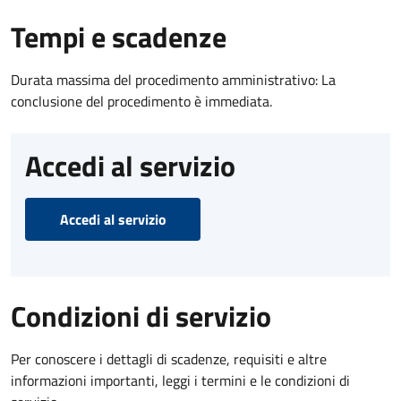
Tempi e scadenze
Durata massima del procedimento amministrativo: La
conclusione del procedimento è immediata.
Accedi al servizio
Accedi al servizio
Condizioni di servizio
Per conoscere i dettagli di scadenze, requisiti e altre
informazioni importanti, leggi i termini e le condizioni di