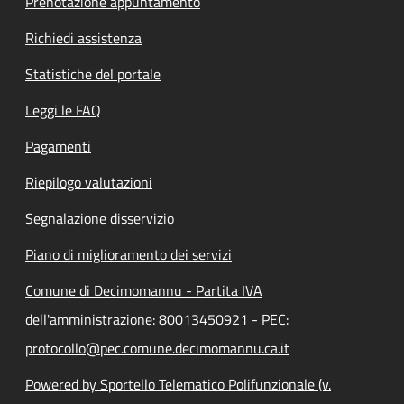
Prenotazione appuntamento
Richiedi assistenza
Statistiche del portale
Leggi le FAQ
Pagamenti
Riepilogo valutazioni
Segnalazione disservizio
Piano di miglioramento dei servizi
Comune di Decimomannu - Partita IVA
dell'amministrazione: 80013450921 - PEC:
protocollo@pec.comune.decimomannu.ca.it
Powered by Sportello Telematico Polifunzionale (v.