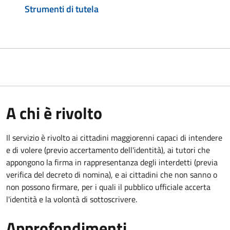
Strumenti di tutela
A chi è rivolto
Il servizio è rivolto ai cittadini maggiorenni capaci di intendere
e di volere (previo accertamento dell'identità), ai tutori che
appongono la firma in rappresentanza degli interdetti (previa
verifica del decreto di nomina), e ai cittadini che non sanno o
non possono firmare, per i quali il pubblico ufficiale accerta
l'identità e la volontà di sottoscrivere.
Approfondimenti