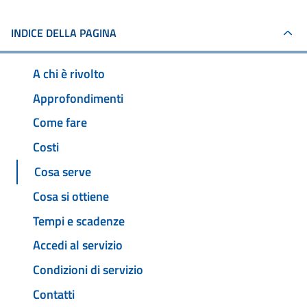
INDICE DELLA PAGINA
A chi è rivolto
Approfondimenti
Come fare
Costi
Cosa serve
Cosa si ottiene
Tempi e scadenze
Accedi al servizio
Condizioni di servizio
Contatti