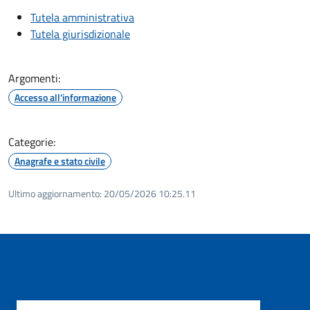
Tutela amministrativa
Tutela giurisdizionale
Argomenti:
Accesso all'informazione
Categorie:
Anagrafe e stato civile
Ultimo aggiornamento:
20/05/2026 10:25.11