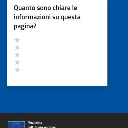
Quanto sono chiare le
informazioni su questa
pagina?
Valutazione
Valuta 5 stelle su 5
Valuta 4 stelle su 5
Valuta 3 stelle su 5
Valuta 2 stelle su 5
Valuta 1 stelle su 5