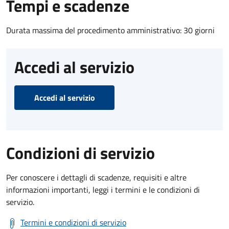
Tempi e scadenze
Durata massima del procedimento amministrativo: 30 giorni
Accedi al servizio
Accedi al servizio
Condizioni di servizio
Per conoscere i dettagli di scadenze, requisiti e altre
informazioni importanti, leggi i termini e le condizioni di
servizio.
Termini e condizioni di servizio