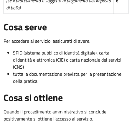
(se il procedimento è soggetto al pagamento dell'imposta
€
di bollo)
Cosa serve
Per accedere al servizio, assicurati di avere:
SPID (sistema pubblico di identità digitale), carta
d’identità elettronica (CIE) o carta nazionale dei servizi
(CNS)
tutta la documentazione prevista per la presentazione
della pratica.
Cosa si ottiene
Quando il procedimento amministrativo si conclude
positivamente si ottiene l'accesso al servizio.