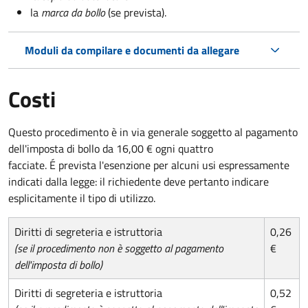
la
marca da bollo
(se prevista).
Moduli da compilare e documenti da allegare
Costi
Questo procedimento è in via generale soggetto al pagamento
dell'imposta di bollo da 16,00 € ogni quattro
facciate. É prevista l'esenzione per alcuni usi espressamente
indicati dalla legge: il richiedente deve pertanto indicare
esplicitamente il tipo di utilizzo.
Diritti di segreteria e istruttoria
0,26
(se il procedimento non è soggetto al pagamento
€
dell'imposta di bollo)
Diritti di segreteria e istruttoria
0,52