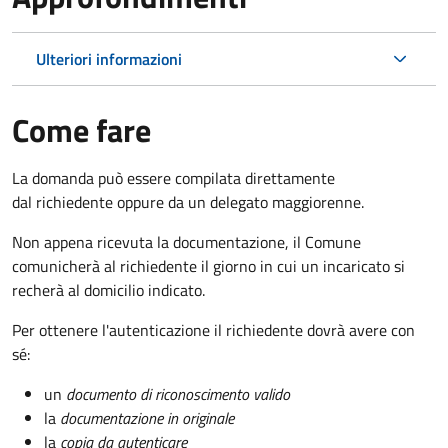
Ulteriori informazioni
Come fare
La domanda può essere compilata direttamente
dal richiedente oppure da un delegato maggiorenne.
Non appena ricevuta la documentazione, il Comune
comunicherà al richiedente il giorno in cui un incaricato si
recherà al domicilio indicato.
Per ottenere l'autenticazione il richiedente dovrà avere con
sé:
un
documento di riconoscimento valido
la
documentazione in originale
la
copia da autenticare