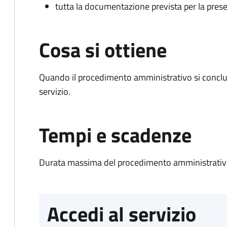
tutta la documentazione prevista per la prese
Cosa si ottiene
Quando il procedimento amministrativo si conclud
servizio.
Tempi e scadenze
Durata massima del procedimento amministrativo
Accedi al servizio