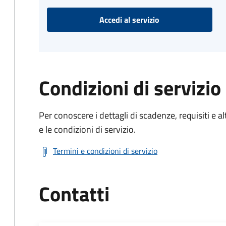
Accedi al servizio
Condizioni di servizio
Per conoscere i dettagli di scadenze, requisiti e al
e le condizioni di servizio.
Termini e condizioni di servizio
Contatti