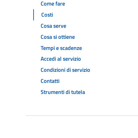
Come fare
Costi
Cosa serve
Cosa si ottiene
Tempi e scadenze
Accedi al servizio
Condizioni di servizio
Contatti
Strumenti di tutela