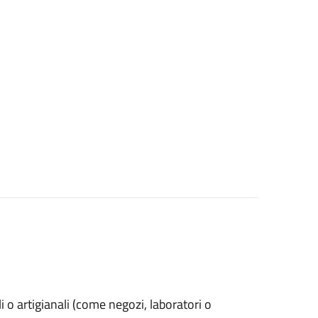
ali o artigianali (come negozi, laboratori o