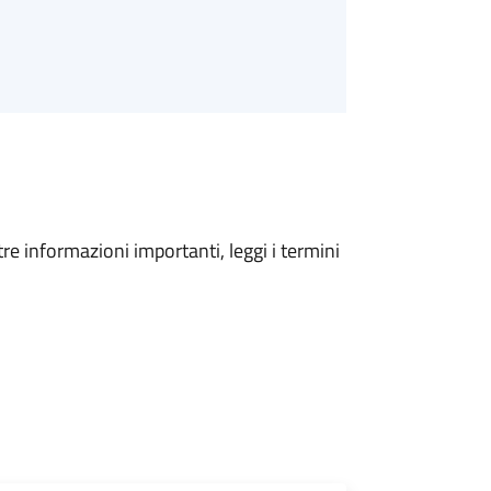
tre informazioni importanti, leggi i termini