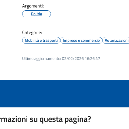
Argomenti:
Polizia
Categorie:
Mobilità e trasporti
Imprese e commercio
Autorizzazioni
Ultimo aggiornamento:
02/02/2026 16:26.47
rmazioni su questa pagina?