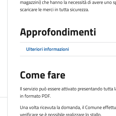
magazzini) che hanno la necessità di avere uno spa
scaricare le merci in tutta sicurezza.
Approfondimenti
Ulteriori informazioni
Come fare
Il servizio può essere attivato presentando tutta
in formato PDF.
Una volta ricevuta la domanda, il Comune effettu
verificare se è possibile realizzare lo stallo.