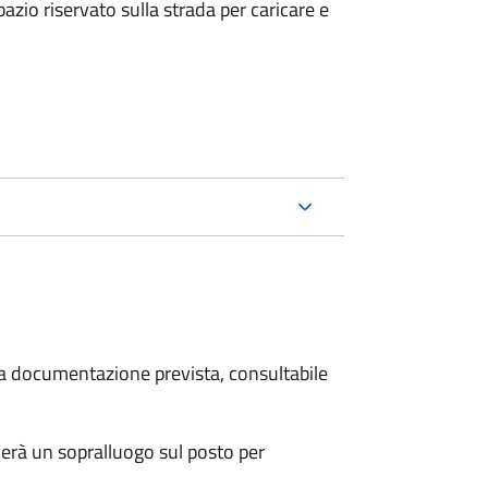
zio riservato sulla strada per caricare e
 la documentazione prevista, consultabile
erà un sopralluogo sul posto per