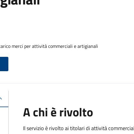
arico merci per attività commerciali e artigianali
A chi è rivolto
Il servizio è rivolto ai titolari di attività commerci