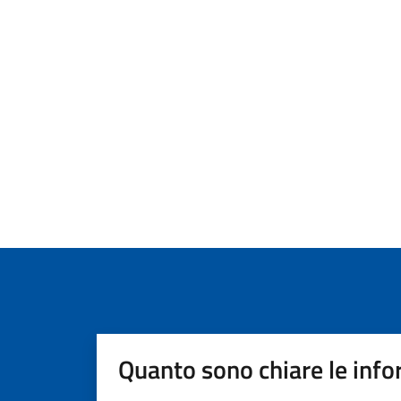
Quanto sono chiare le info