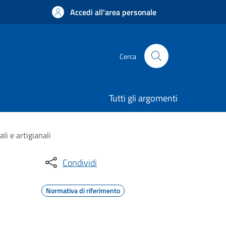
Accedi all'area personale
Cerca
Tutti gli argomenti
li e artigianali
Condividi
Normativa di riferimento