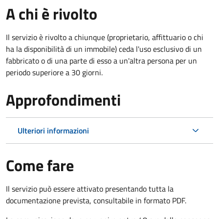
A chi è rivolto
Il servizio è rivolto a chiunque (proprietario, affittuario o chi
ha la disponibilità di un immobile) ceda l'uso esclusivo di un
fabbricato o di una parte di esso a un'altra persona per un
periodo superiore a 30 giorni.
Approfondimenti
Ulteriori informazioni
Come fare
Il servizio può essere attivato presentando tutta la
documentazione prevista, consultabile in formato PDF.