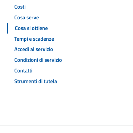
Costi
Cosa serve
Cosa si ottiene
Tempi e scadenze
Accedi al servizio
Condizioni di servizio
Contatti
Strumenti di tutela