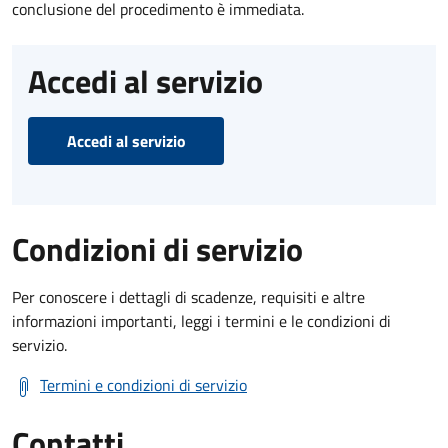
conclusione del procedimento è immediata.
Accedi al servizio
Accedi al servizio
Condizioni di servizio
Per conoscere i dettagli di scadenze, requisiti e altre
informazioni importanti, leggi i termini e le condizioni di
servizio.
Termini e condizioni di servizio
Contatti