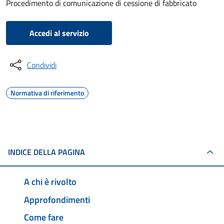
Procedimento di comunicazione di cessione di fabbricato
Accedi al servizio
Condividi
Normativa di riferimento
INDICE DELLA PAGINA
A chi è rivolto
Approfondimenti
Come fare