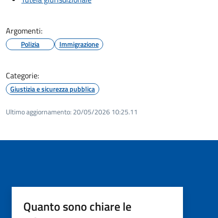
Argomenti:
Polizia
Immigrazione
Categorie:
Giustizia e sicurezza pubblica
Ultimo aggiornamento:
20/05/2026 10:25.11
Quanto sono chiare le