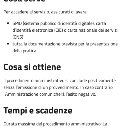
Per accedere al servizio, assicurati di avere:
SPID (sistema pubblico di identità digitale), carta
d’identità elettronica (CIE) o carta nazionale dei servizi
(CNS)
tutta la documentazione prevista per la presentazione
della pratica.
Cosa si ottiene
Il procedimento amministrativo si conclude positivamente
senza l’emissione di un provvedimento. In caso contrario
l’Amministrazione comunicherà l’esito negativo.
Tempi e scadenze
Durata massima del procedimento amministrativo: La