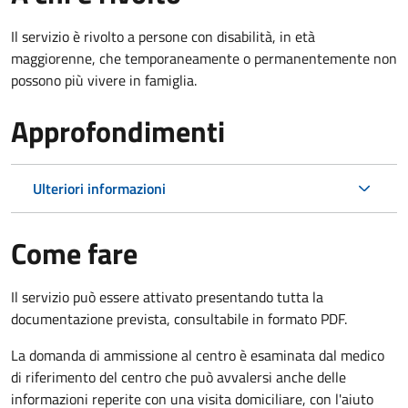
Il servizio è rivolto a p
ersone con disabilità, in età
maggiorenne, che temporaneamente o permanentemente non
possono più vivere in famiglia.
Approfondimenti
Ulteriori informazioni
Come fare
Il servizio può essere attivato presentando tutta la
documentazione prevista, consultabile in formato PDF.
La domanda di ammissione al centro è esaminata dal medico
di riferimento del centro che può avvalersi anche delle
informazioni reperite con una visita domiciliare, con l'aiuto