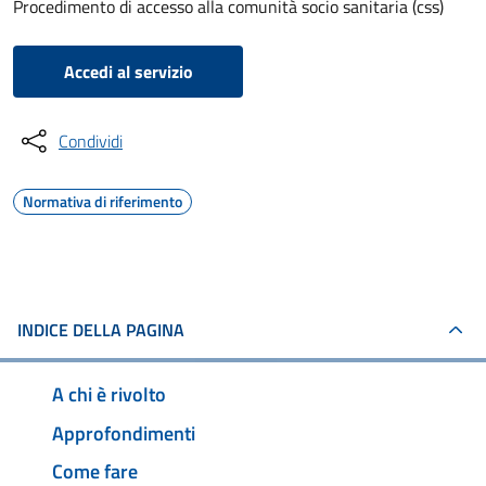
Procedimento di accesso alla comunità socio sanitaria (css)
Accedi al servizio
Condividi
Normativa di riferimento
INDICE DELLA PAGINA
A chi è rivolto
Approfondimenti
Come fare