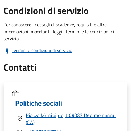
Condizioni di servizio
Per conoscere i dettagli di scadenze, requisiti e altre
informazioni importanti, leggi i termini e le condizioni di
servizio.
Termini e condizioni di servizio
Contatti
Politiche sociali
Piazza Municipio, 1 09033 Decimomannu
(CA)