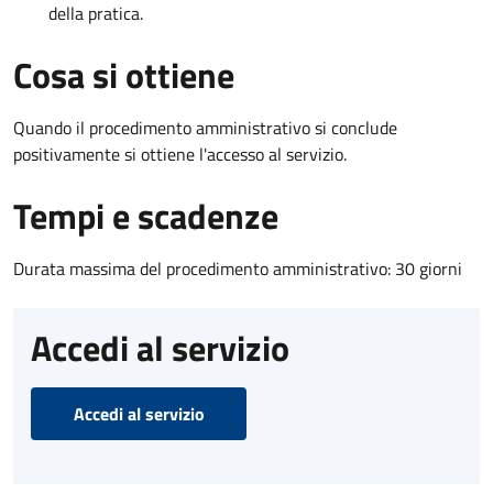
della pratica.
Cosa si ottiene
Quando il procedimento amministrativo si conclude
positivamente si ottiene l'accesso al servizio.
Tempi e scadenze
Durata massima del procedimento amministrativo: 30 giorni
Accedi al servizio
Accedi al servizio