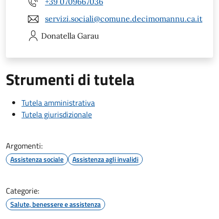
+39 0709667036
servizi.sociali@comune.decimomannu.ca.it
Donatella
Garau
Strumenti di tutela
Tutela amministrativa
Tutela giurisdizionale
Argomenti:
Assistenza sociale
Assistenza agli invalidi
Categorie:
Salute, benessere e assistenza