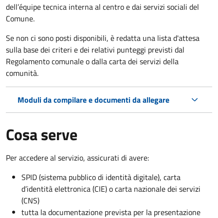
dell’équipe tecnica interna al centro e dai servizi sociali del
Comune.
Se non ci sono posti disponibili, è redatta una lista d'attesa
sulla base dei criteri e dei relativi punteggi previsti dal
Regolamento comunale o dalla carta dei servizi della
comunità.
Moduli da compilare e documenti da allegare
Cosa serve
Per accedere al servizio, assicurati di avere:
SPID (sistema pubblico di identità digitale), carta
d’identità elettronica (CIE) o carta nazionale dei servizi
(CNS)
tutta la documentazione prevista per la presentazione