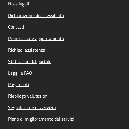
Note legali
Dichiarazione di accessibilità
Contatti
Prenotazione appuntamento
Richiedi assistenza
Statistiche del portale
Leggi le FAQ
Pagamenti
Riepilogo valutazioni
Segnalazione disservizio
Piano di miglioramento dei servizi