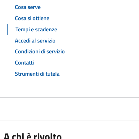
Cosa serve
Cosa si ottiene
Tempi e scadenze
Accedi al servizio
Condizioni di servizio
Contatti
Strumenti di tutela
A chi è rivolto