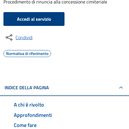
Procedimento di rinuncia alla concessione cimiteriale
Accedi al servizio
Condividi
Normativa di riferimento
INDICE DELLA PAGINA
A chi è rivolto
Approfondimenti
Come fare