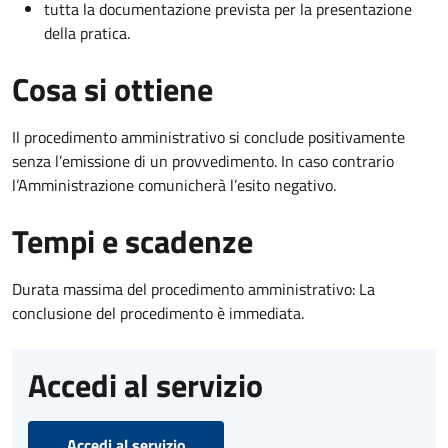
tutta la documentazione prevista per la presentazione
della pratica.
Cosa si ottiene
Il procedimento amministrativo si conclude positivamente
senza l’emissione di un provvedimento. In caso contrario
l’Amministrazione comunicherà l’esito negativo.
Tempi e scadenze
Durata massima del procedimento amministrativo: La
conclusione del procedimento è immediata.
Accedi al servizio
Accedi al servizio