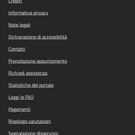
Crediti
Informativa privacy
Note legali
Dichiarazione di accessibilità
Contatti
Prenotazione appuntamento
Richiedi assistenza
Statistiche del portale
Leggi le FAQ
Pagamenti
Riepilogo valutazioni
Segnalazione disservizio