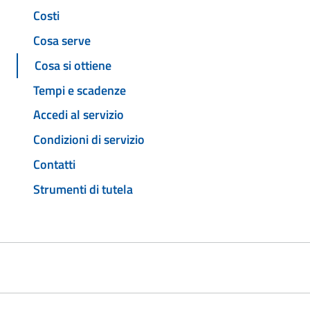
Costi
Cosa serve
Cosa si ottiene
Tempi e scadenze
Accedi al servizio
Condizioni di servizio
Contatti
Strumenti di tutela