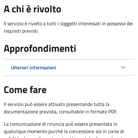
A chi è rivolto
Il servizio è rivolto a tutti i soggetti interessati in possesso dei
requisiti previsti.
Approfondimenti
Ulteriori informazioni
Come fare
Il servizio può essere attivato presentando tutta la
documentazione prevista, consultabile in formato PDF.
La comunicazione di rinuncia può essere presentata in
qualunque momento purché la concessione sia in corso di