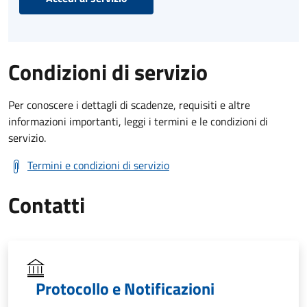
Condizioni di servizio
Per conoscere i dettagli di scadenze, requisiti e altre
informazioni importanti, leggi i termini e le condizioni di
servizio.
Termini e condizioni di servizio
Contatti
Protocollo e Notificazioni