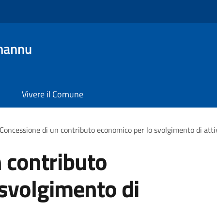
mannu
Vivere il Comune
Concessione di un contributo economico per lo svolgimento di atti
 contributo
svolgimento di