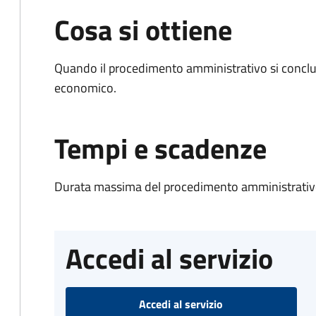
Cosa si ottiene
Quando il procedimento amministrativo si conclu
economico.
Tempi e scadenze
Durata massima del procedimento amministrativo
Accedi al servizio
Accedi al servizio