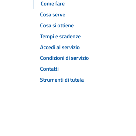
Come fare
Cosa serve
Cosa si ottiene
Tempi e scadenze
Accedi al servizio
Condizioni di servizio
Contatti
Strumenti di tutela