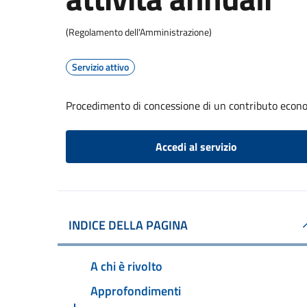
(Regolamento dell'Amministrazione)
Servizio attivo
Procedimento di concessione di un contributo econom
Accedi al servizio
INDICE DELLA PAGINA
A chi è rivolto
Approfondimenti