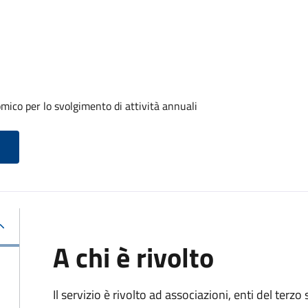
ico per lo svolgimento di attività annuali
A chi è rivolto
Il servizio è rivolto ad associazioni, enti del terz