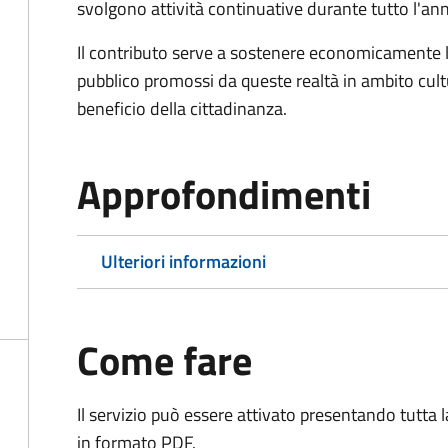
svolgono attività continuative durante tutto l'an
Il contributo serve a sostenere economicamente le 
pubblico promossi da queste realtà in ambito cultu
beneficio della cittadinanza.
Approfondimenti
Ulteriori informazioni
Come fare
Il servizio può essere attivato presentando tutta
in formato PDF.