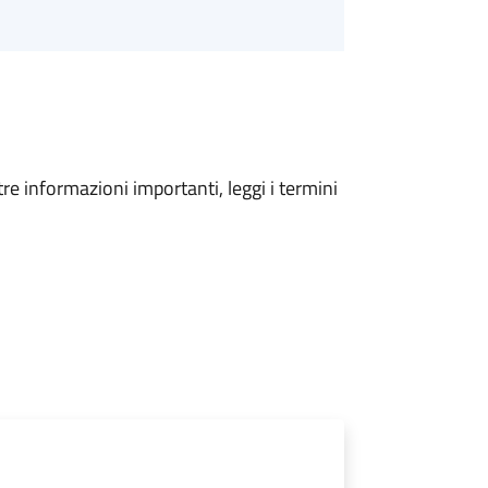
tre informazioni importanti, leggi i termini