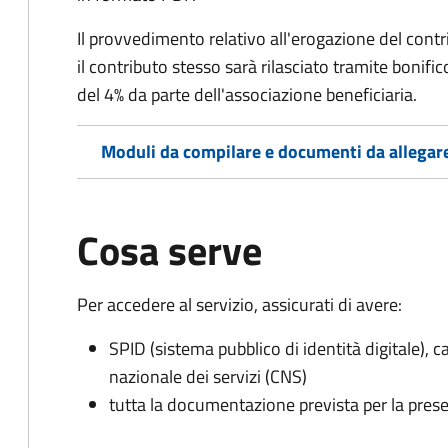
Il provvedimento relativo all'erogazione del contri
il contributo stesso sarà rilasciato tramite bonif
del 4% da parte dell'associazione beneficiaria.
Moduli da compilare e documenti da allegar
Cosa serve
Per accedere al servizio, assicurati di avere:
SPID (sistema pubblico di identità digitale), ca
nazionale dei servizi (CNS)
tutta la documentazione prevista per la prese