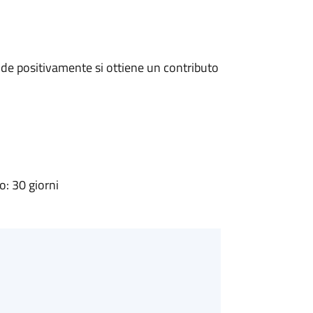
de positivamente si ottiene un contributo
: 30 giorni