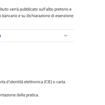
buto verrà pubblicato sull'albo pretorio e
ico bancario e su dichiarazione di esenzione
e
rta d’identità elettronica (CIE) o carta
ntazione della pratica.