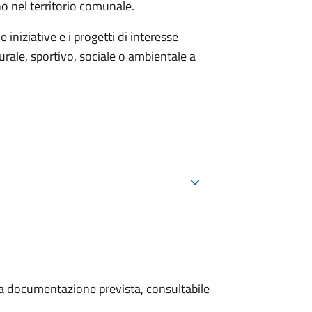
no nel territorio comunale.
iniziative e i progetti di interesse
rale, sportivo, sociale o ambientale a
 la documentazione prevista, consultabile