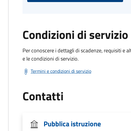
Condizioni di servizio
Per conoscere i dettagli di scadenze, requisiti e al
e le condizioni di servizio.
Termini e condizioni di servizio
Contatti
Pubblica istruzione