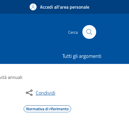
Accedi all'area personale
Cerca
Tutti gli argomenti
vità annuali
Condividi
Normativa di riferimento