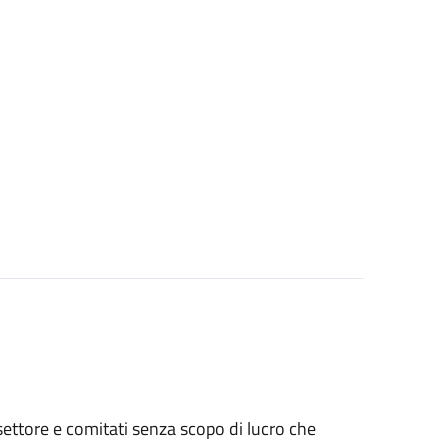
o settore e comitati senza scopo di lucro che