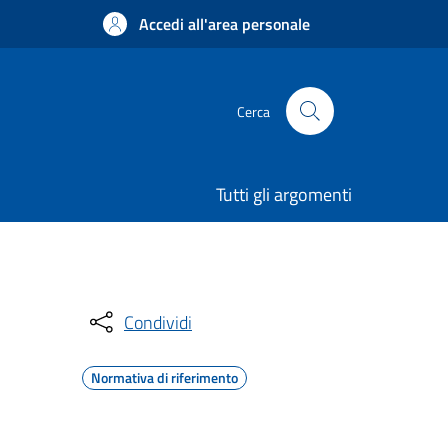
Accedi all'area personale
Cerca
Tutti gli argomenti
Condividi
Normativa di riferimento