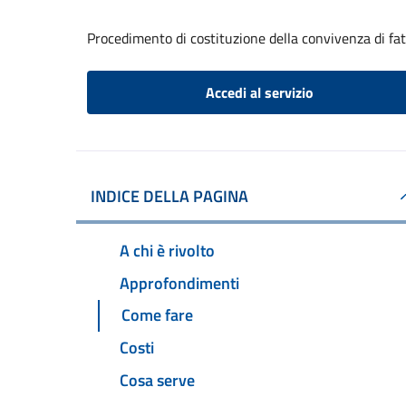
Procedimento di costituzione della convivenza di fa
Accedi al servizio
INDICE DELLA PAGINA
A chi è rivolto
Approfondimenti
Come fare
Costi
Cosa serve