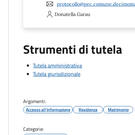
protocollo@pec.comune.decimoma
Donatella
Garau
Strumenti di tutela
Tutela amministrativa
Tutela giurisdizionale
Argomenti:
Accesso all'informazione
Residenza
Matrimonio
Categorie: