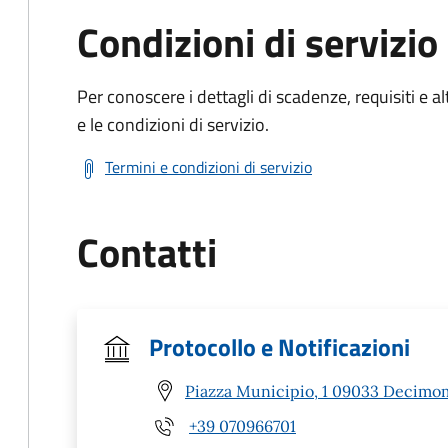
Condizioni di servizio
Per conoscere i dettagli di scadenze, requisiti e al
e le condizioni di servizio.
Termini e condizioni di servizio
Contatti
Protocollo e Notificazioni
Piazza Municipio, 1 09033 Decimo
+39 070966701