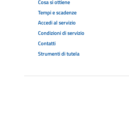
Cosa si ottiene
Tempi e scadenze
Accedi al servizio
Condizioni di servizio
Contatti
Strumenti di tutela