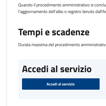
Quando il procedimento amministrativo si conclu
l'aggiornamento dell'albo o registro tenuto dall
Tempi e scadenze
Durata massima del procedimento amministrativo
Accedi al servizio
Accedi al servizio