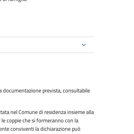
 la documentazione prevista, consultabile
tata nel Comune di residenza insieme alla
 le coppie che si formeranno con la
mente conviventi la dichiarazione può