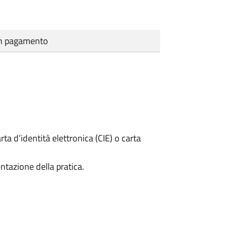
cun pagamento
rta d’identità elettronica (CIE) o carta
ntazione della pratica.