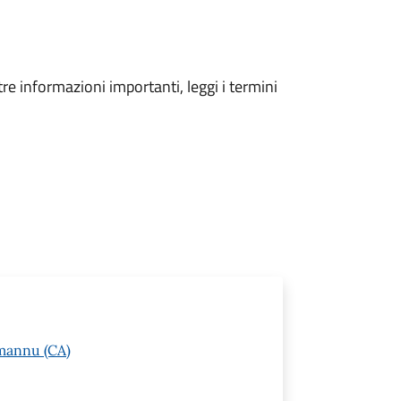
tre informazioni importanti, leggi i termini
mannu (CA)