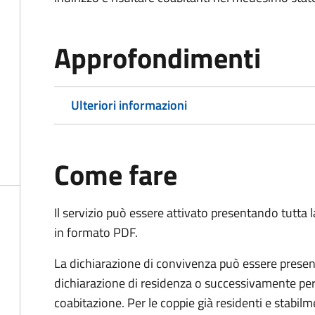
Approfondimenti
Ulteriori informazioni
Come fare
Il servizio può essere attivato presentando tutta
in formato PDF.
La dichiarazione di convivenza può essere presen
dichiarazione di residenza o successivamente per
coabitazione. Per le coppie già residenti e stabil