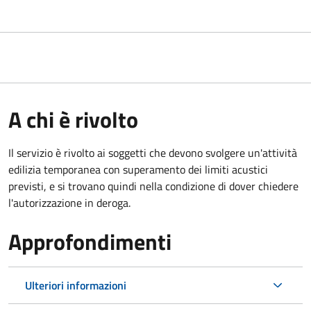
A chi è rivolto
Il servizio è rivolto ai soggetti che devono svolgere un'attività
edilizia temporanea con superamento dei limiti acustici
previsti, e si trovano quindi nella condizione di dover chiedere
l'autorizzazione in deroga.
Approfondimenti
Ulteriori informazioni