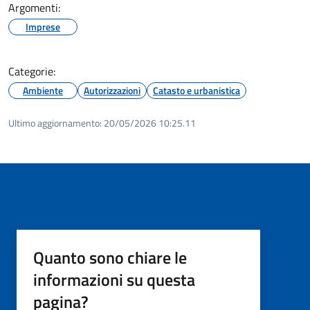
Argomenti:
Imprese
Categorie:
Ambiente
Autorizzazioni
Catasto e urbanistica
Ultimo aggiornamento:
20/05/2026 10:25.11
Quanto sono chiare le
informazioni su questa
pagina?