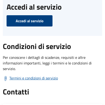
Accedi al servizio
Accedi al servizio
Condizioni di servizio
Per conoscere i dettagli di scadenze, requisiti e altre
informazioni importanti, leggi i termini e le condizioni di
servizio.
Termini e condizioni di servizio
Contatti