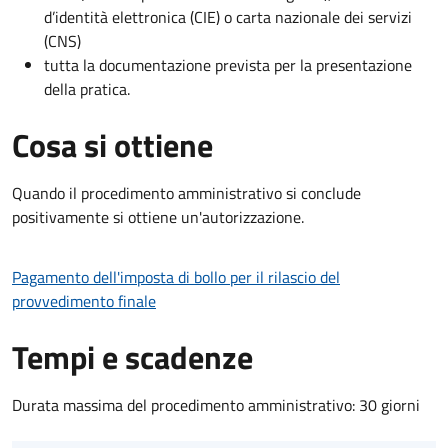
d’identità elettronica (CIE) o carta nazionale dei servizi
(CNS)
tutta la documentazione prevista per la presentazione
della pratica.
Cosa si ottiene
Quando il procedimento amministrativo si conclude
positivamente si ottiene un'autorizzazione.
Pagamento dell'imposta di bollo per il rilascio del
provvedimento finale
Tempi e scadenze
Durata massima del procedimento amministrativo: 30 giorni