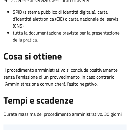
Per accedere al servizio, assicurati di avere:
SPID (sistema pubblico di identità digitale), carta
d’identità elettronica (CIE) o carta nazionale dei servizi
(CNS)
tutta la documentazione prevista per la presentazione
della pratica.
Cosa si ottiene
Il procedimento amministrativo si conclude positivamente
senza l’emissione di un provvedimento. In caso contrario
l’Amministrazione comunicherà l’esito negativo.
Tempi e scadenze
Durata massima del procedimento amministrativo: 30 giorni