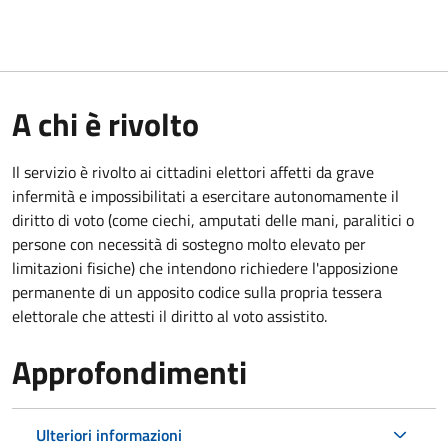
A chi è rivolto
Il servizio è rivolto ai cittadini elettori affetti da grave
infermità e impossibilitati a esercitare autonomamente il
diritto di voto (come ciechi, amputati delle mani, paralitici o
persone con necessità di sostegno molto elevato per
limitazioni fisiche) che intendono richiedere l'apposizione
permanente di un apposito codice sulla propria tessera
elettorale che attesti il diritto al voto assistito.
Approfondimenti
Ulteriori informazioni