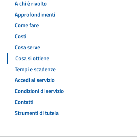
A chi è rivolto
Approfondimenti
Come fare
Costi
Cosa serve
Cosa si ottiene
Tempi e scadenze
Accedi al servizio
Condizioni di servizio
Contatti
Strumenti di tutela