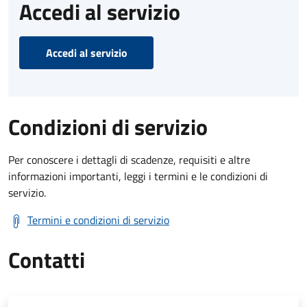
Accedi al servizio
Accedi al servizio
Condizioni di servizio
Per conoscere i dettagli di scadenze, requisiti e altre
informazioni importanti, leggi i termini e le condizioni di
servizio.
Termini e condizioni di servizio
Contatti