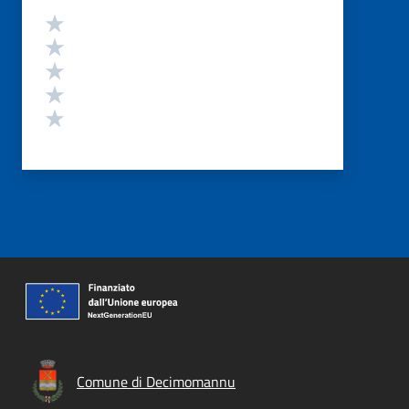
Valutazione
Valuta 5 stelle su 5
Valuta 4 stelle su 5
Valuta 3 stelle su 5
Valuta 2 stelle su 5
Valuta 1 stelle su 5
Comune di Decimomannu