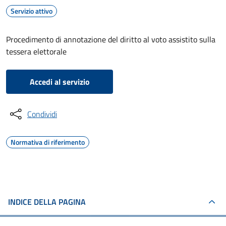
Servizio attivo
Procedimento di annotazione del diritto al voto assistito sulla
tessera elettorale
Accedi al servizio
Condividi
Normativa di riferimento
INDICE DELLA PAGINA