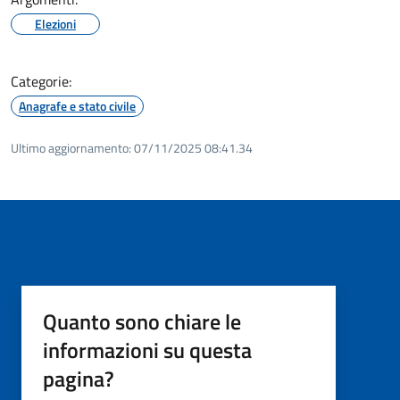
Elezioni
Categorie:
Anagrafe e stato civile
Ultimo aggiornamento:
07/11/2025 08:41.34
Quanto sono chiare le
informazioni su questa
pagina?