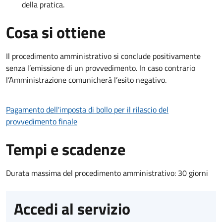
della pratica.
Cosa si ottiene
Il procedimento amministrativo si conclude positivamente
senza l’emissione di un provvedimento. In caso contrario
l’Amministrazione comunicherà l’esito negativo.
Pagamento dell'imposta di bollo per il rilascio del
provvedimento finale
Tempi e scadenze
Durata massima del procedimento amministrativo: 30 giorni
Accedi al servizio