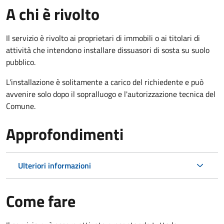
A chi è rivolto
Il servizio è rivolto ai proprietari di immobili o ai titolari di
attività che intendono installare dissuasori di sosta su suolo
pubblico.
L'installazione è solitamente a carico del richiedente e può
avvenire solo dopo il sopralluogo e l'autorizzazione tecnica del
Comune.
Approfondimenti
Ulteriori informazioni
Come fare