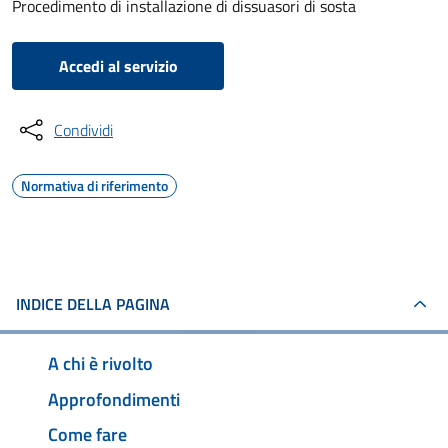
Procedimento di installazione di dissuasori di sosta
Accedi al servizio
Condividi
Normativa di riferimento
INDICE DELLA PAGINA
A chi è rivolto
Approfondimenti
Come fare