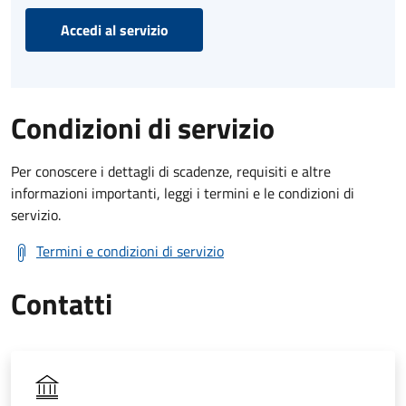
Accedi al servizio
Condizioni di servizio
Per conoscere i dettagli di scadenze, requisiti e altre
informazioni importanti, leggi i termini e le condizioni di
servizio.
Termini e condizioni di servizio
Contatti