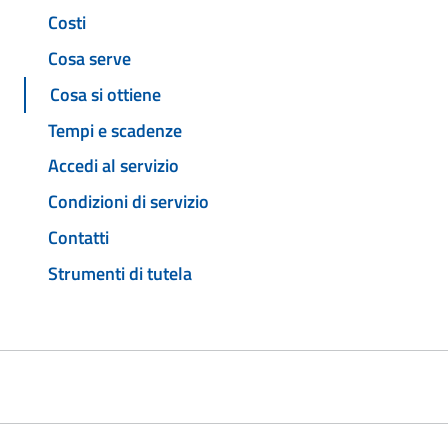
Costi
Cosa serve
Cosa si ottiene
Tempi e scadenze
Accedi al servizio
Condizioni di servizio
Contatti
Strumenti di tutela