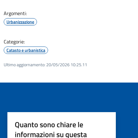
Argomenti:
Urbanizzazione
Categorie:
Catasto e urbanistica
Ultimo aggiornamento:
20/05/2026 10:25.11
Quanto sono chiare le
informazioni su questa