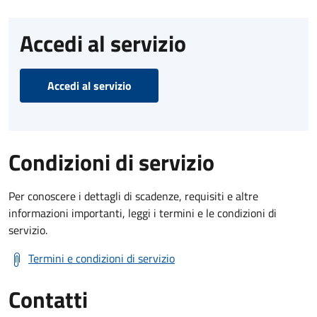
Accedi al servizio
Accedi al servizio
Condizioni di servizio
Per conoscere i dettagli di scadenze, requisiti e altre
informazioni importanti, leggi i termini e le condizioni di
servizio.
Termini e condizioni di servizio
Contatti