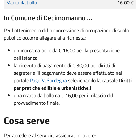
Marca da bollo
16,00 €
In Comune di Decimomannu …
Per l'ottenimento della concessione di occupazione di suolo
pubblico occorre allegare alla richiesta:
un marca da bollo da € 16,00 per la presentazione
dell'istanza;
la ricevuta di pagamento di € 30,00 per diritti di
segreteria (il pagamento deve essere effettuato nel
portale
PagoPa Sardegna
selezionando la causale
Diritti
per pratiche edilizie e urbanistiche.)
una marca da bollo da € 16,00 per il rilascio del
provvedimento finale.
Cosa serve
Per accedere al servizio, assicurati di avere: