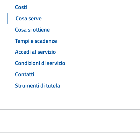
Costi
Cosa serve
Cosa si ottiene
Tempi e scadenze
Accedi al servizio
Condizioni di servizio
Contatti
Strumenti di tutela