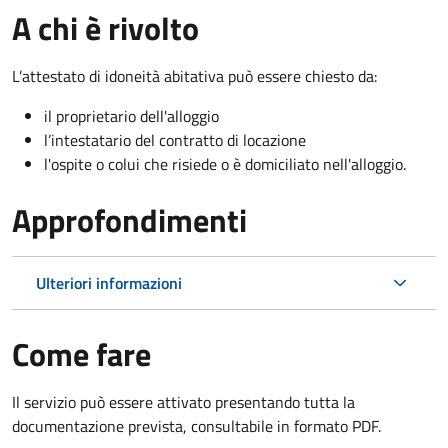
A chi è rivolto
L’attestato di idoneità abitativa può essere chiesto da:
il proprietario dell'alloggio
l’intestatario del contratto di locazione
l'ospite o colui che risiede o è domiciliato nell'alloggio.
Approfondimenti
Ulteriori informazioni
Come fare
Il servizio può essere attivato presentando tutta la
documentazione prevista, consultabile in formato PDF.