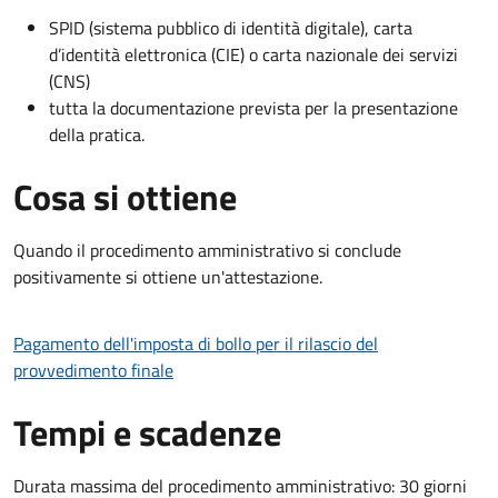
SPID (sistema pubblico di identità digitale), carta
d’identità elettronica (CIE) o carta nazionale dei servizi
(CNS)
tutta la documentazione prevista per la presentazione
della pratica.
Cosa si ottiene
Quando il procedimento amministrativo si conclude
positivamente si ottiene un'attestazione.
Pagamento dell'imposta di bollo per il rilascio del
provvedimento finale
Tempi e scadenze
Durata massima del procedimento amministrativo: 30 giorni