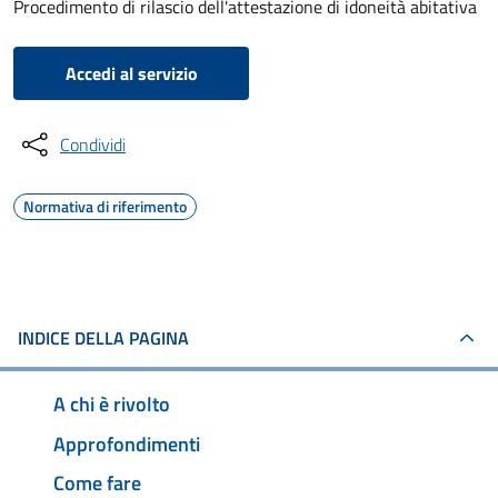
Procedimento di rilascio dell'attestazione di idoneità abitativa
Accedi al servizio
Condividi
Normativa di riferimento
INDICE DELLA PAGINA
A chi è rivolto
Approfondimenti
Come fare