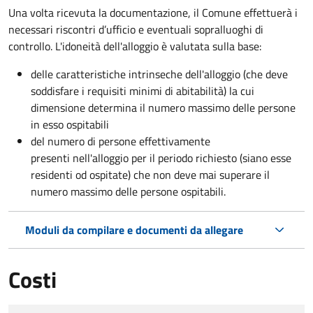
Una volta ricevuta la documentazione, il Comune effettuerà i
necessari riscontri d’ufficio e eventuali sopralluoghi di
controllo. L'idoneità dell'alloggio è valutata sulla base:
delle caratteristiche intrinseche dell'alloggio (che deve
soddisfare i requisiti minimi di abitabilità) la cui
dimensione determina il numero massimo delle persone
in esso ospitabili
del numero di persone effettivamente
presenti nell'alloggio per il periodo richiesto (siano esse
residenti od ospitate) che non deve mai superare il
numero massimo delle persone ospitabili.
Moduli da compilare e documenti da allegare
Costi
Tipo di pagamento
Importo