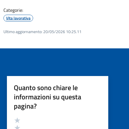
Categorie:
Vita lavorativa
Ultimo aggiornamento:
20/05/2026 10:25.11
Quanto sono chiare le
informazioni su questa
pagina?
Valutazione
Valuta 5 stelle su 5
Valuta 4 stelle su 5