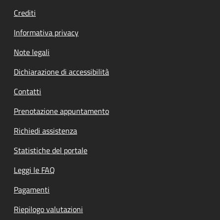
Crediti
Informativa privacy
Note legali
Dichiarazione di accessibilità
Contatti
Prenotazione appuntamento
Richiedi assistenza
Statistiche del portale
Leggi le FAQ
Pagamenti
Riepilogo valutazioni