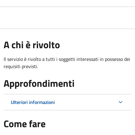
A chi è rivolto
Il servizio è rivolto a tutti i soggetti interessati in possesso dei
requisiti previsti.
Approfondimenti
Ulteriori informazioni
Come fare