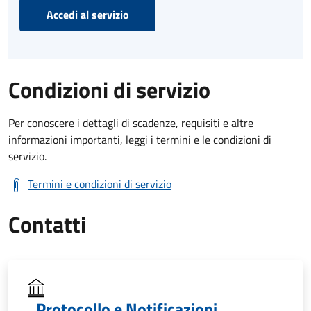
Accedi al servizio
Condizioni di servizio
Per conoscere i dettagli di scadenze, requisiti e altre
informazioni importanti, leggi i termini e le condizioni di
servizio.
Termini e condizioni di servizio
Contatti
Protocollo e Notificazioni