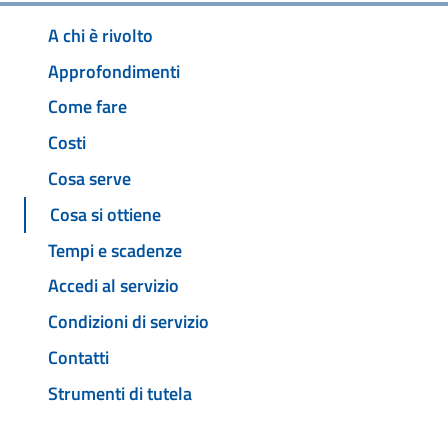
A chi è rivolto
Approfondimenti
Come fare
Costi
Cosa serve
Cosa si ottiene
Tempi e scadenze
Accedi al servizio
Condizioni di servizio
Contatti
Strumenti di tutela