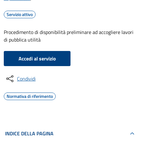
Servizio attivo
Procedimento di disponibilità preliminare ad accogliere lavori
di pubblica utilità
Accedi al servizio
Condividi
Normativa di riferimento
INDICE DELLA PAGINA