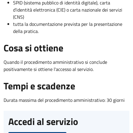
SPID (sistema pubblico di identità digitale), carta
d’identità elettronica (CIE) o carta nazionale dei servizi
(CNS)
tutta la documentazione prevista per la presentazione
della pratica.
Cosa si ottiene
Quando il procedimento amministrativo si conclude
positivamente si ottiene l'accesso al servizio.
Tempi e scadenze
Durata massima del procedimento amministrativo: 30 giorni
Accedi al servizio