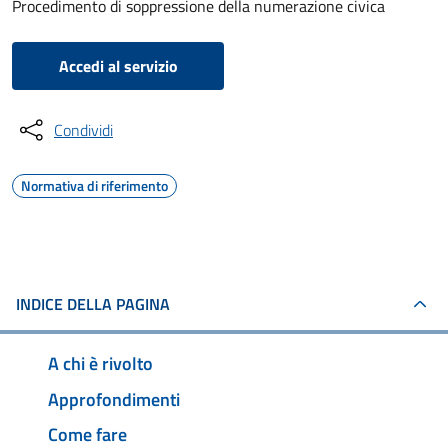
Procedimento di soppressione della numerazione civica
Accedi al servizio
Condividi
Normativa di riferimento
INDICE DELLA PAGINA
A chi è rivolto
Approfondimenti
Come fare