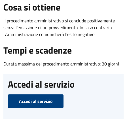
Cosa si ottiene
Il procedimento amministrativo si conclude positivamente
senza l’emissione di un provvedimento. In caso contrario
l’Amministrazione comunicherà l’esito negativo.
Tempi e scadenze
Durata massima del procedimento amministrativo: 30 giorni
Accedi al servizio
Accedi al servizio