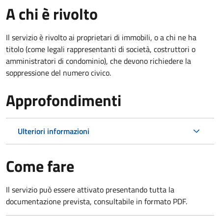
A chi è rivolto
Il servizio è rivolto ai proprietari di immobili, o a chi ne ha
titolo (come legali rappresentanti di società, costruttori o
amministratori di condominio), che devono richiedere la
soppressione del numero civico.
Approfondimenti
Ulteriori informazioni
Come fare
Il servizio può essere attivato presentando tutta la
documentazione prevista, consultabile in formato PDF.