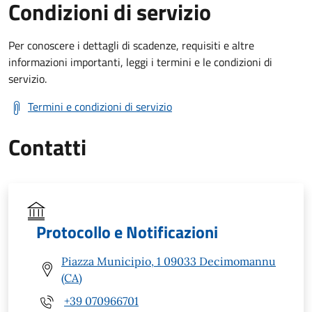
Condizioni di servizio
Per conoscere i dettagli di scadenze, requisiti e altre
informazioni importanti, leggi i termini e le condizioni di
servizio.
Termini e condizioni di servizio
Contatti
Protocollo e Notificazioni
Piazza Municipio, 1 09033 Decimomannu
(CA)
+39 070966701