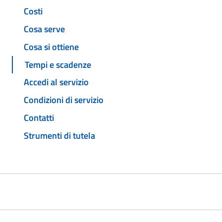
Costi
Cosa serve
Cosa si ottiene
Tempi e scadenze
Accedi al servizio
Condizioni di servizio
Contatti
Strumenti di tutela