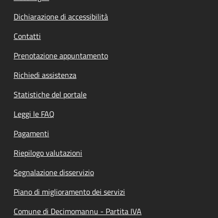
Dichiarazione di accessibilità
Contatti
Prenotazione appuntamento
Richiedi assistenza
Statistiche del portale
Leggi le FAQ
Pagamenti
Riepilogo valutazioni
Segnalazione disservizio
Piano di miglioramento dei servizi
Comune di Decimomannu - Partita IVA