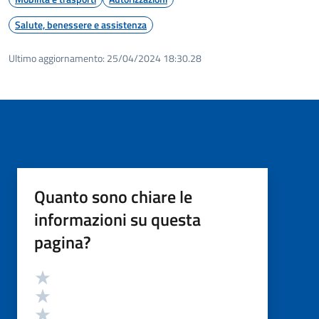
Salute, benessere e assistenza
Ultimo aggiornamento:
25/04/2024 18:30.28
Quanto sono chiare le
informazioni su questa
pagina?
Valutazione
Valuta 5 stelle su 5
Valuta 4 stelle su 5
Valuta 3 stelle su 5