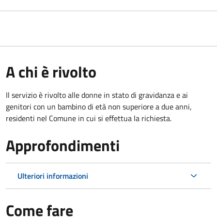
A chi è rivolto
Il servizio è rivolto alle donne in stato di gravidanza e ai
genitori con un bambino di età non superiore a due anni,
residenti nel Comune in cui si effettua la richiesta.
Approfondimenti
Ulteriori informazioni
Come fare