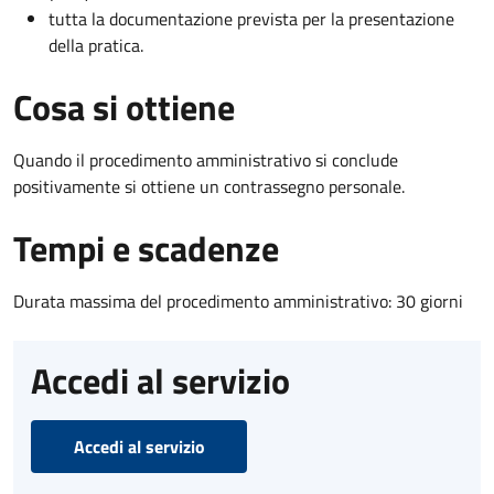
tutta la documentazione prevista per la presentazione
della pratica.
Cosa si ottiene
Quando il procedimento amministrativo si conclude
positivamente si ottiene un contrassegno personale.
Tempi e scadenze
Durata massima del procedimento amministrativo: 30 giorni
Accedi al servizio
Accedi al servizio