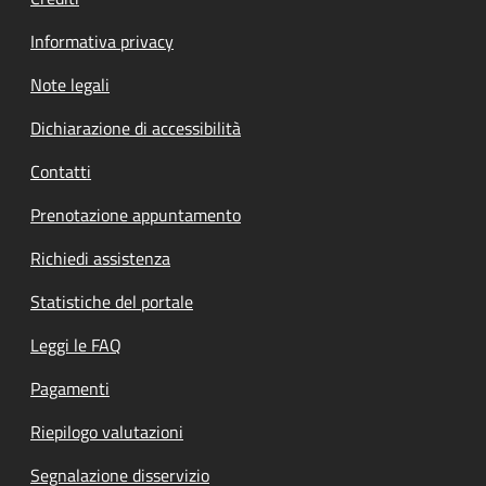
Informativa privacy
Note legali
Dichiarazione di accessibilità
Contatti
Prenotazione appuntamento
Richiedi assistenza
Statistiche del portale
Leggi le FAQ
Pagamenti
Riepilogo valutazioni
Segnalazione disservizio