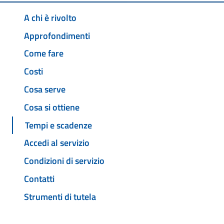
A chi è rivolto
Approfondimenti
Come fare
Costi
Cosa serve
Cosa si ottiene
Tempi e scadenze
Accedi al servizio
Condizioni di servizio
Contatti
Strumenti di tutela