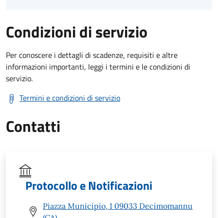
Condizioni di servizio
Per conoscere i dettagli di scadenze, requisiti e altre
informazioni importanti, leggi i termini e le condizioni di
servizio.
Termini e condizioni di servizio
Contatti
Protocollo e Notificazioni
Piazza Municipio, 1 09033 Decimomannu
(CA)