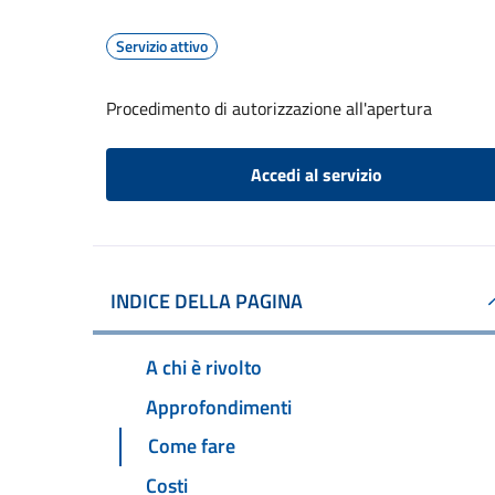
Servizio attivo
Procedimento di autorizzazione all'apertura
Accedi al servizio
INDICE DELLA PAGINA
A chi è rivolto
Approfondimenti
Come fare
Costi