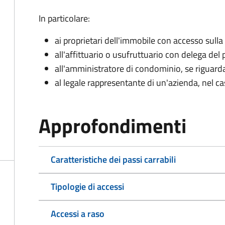
In particolare:
ai proprietari dell'immobile con accesso sulla
all'affittuario o usufruttuario con delega del 
all'amministratore di condominio, se rigua
al legale rappresentante di un'azienda, nel c
Approfondimenti
Caratteristiche dei passi carrabili
Tipologie di accessi
Accessi a raso