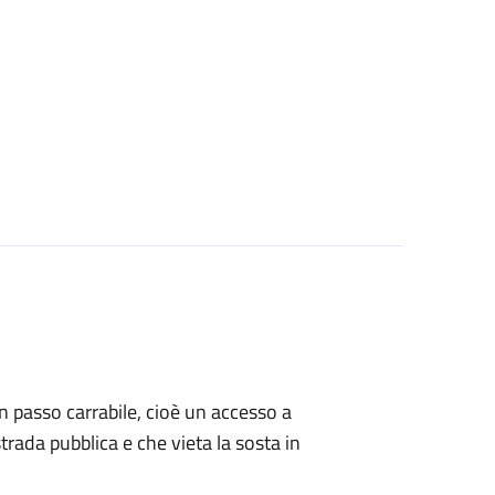
 un passo carrabile, cioè un accesso a
strada pubblica e che vieta la sosta in