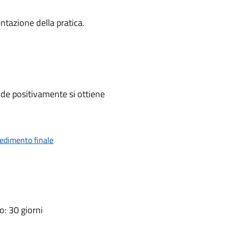
ntazione della pratica.
de positivamente si ottiene
vedimento finale
: 30 giorni