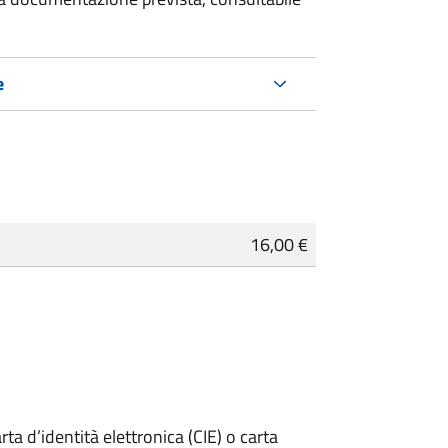
e
16,00 €
rta d’identità elettronica (CIE) o carta