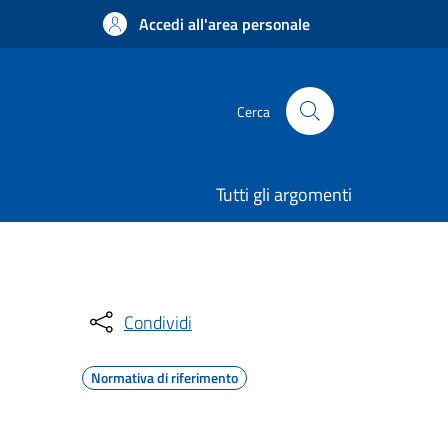
Accedi all'area personale
Cerca
Tutti gli argomenti
Condividi
Normativa di riferimento