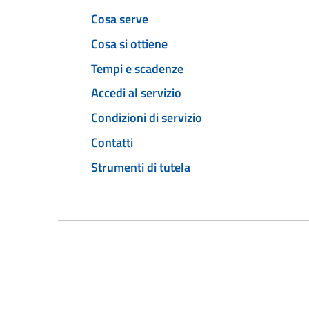
Cosa serve
Cosa si ottiene
Tempi e scadenze
Accedi al servizio
Condizioni di servizio
Contatti
Strumenti di tutela