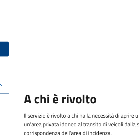
A chi è rivolto
Il servizio è rivolto a chi ha la necessità di aprire
un'area privata idoneo al transito di veicoli dalla 
corrispondenza dell'area di incidenza.