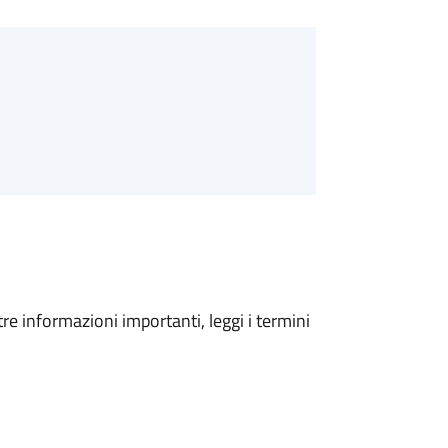
tre informazioni importanti, leggi i termini