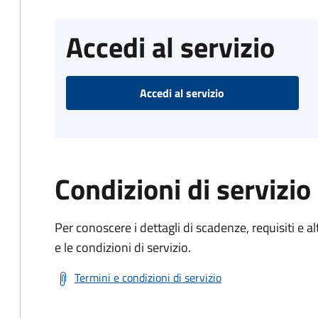
Accedi al servizio
Accedi al servizio
Condizioni di servizio
Per conoscere i dettagli di scadenze, requisiti e al
e le condizioni di servizio.
Termini e condizioni di servizio