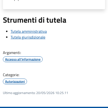
Strumenti di tutela
Tutela amministrativa
Tutela giurisdizionale
Argomenti:
Accesso all'informazione
Categorie:
Autorizzazioni
Ultimo aggiornamento:
20/05/2026 10:25.11