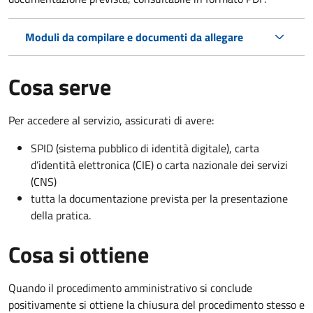
Moduli da compilare e documenti da allegare
Cosa serve
Per accedere al servizio, assicurati di avere:
SPID (sistema pubblico di identità digitale), carta
d’identità elettronica (CIE) o carta nazionale dei servizi
(CNS)
tutta la documentazione prevista per la presentazione
della pratica.
Cosa si ottiene
Quando il procedimento amministrativo si conclude
positivamente si ottiene la chiusura del procedimento stesso e