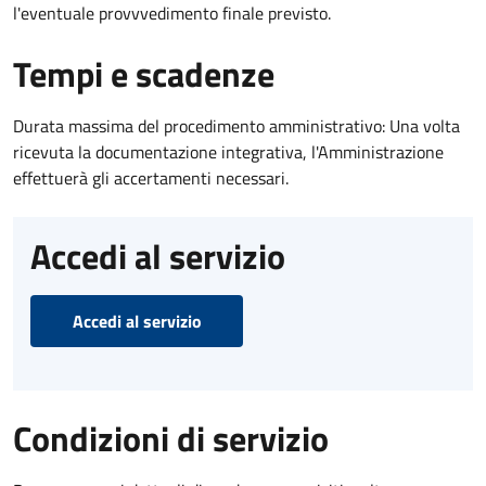
l'eventuale provvvedimento finale previsto.
Tempi e scadenze
Durata massima del procedimento amministrativo: Una volta
ricevuta la documentazione integrativa, l'Amministrazione
effettuerà gli accertamenti necessari.
Accedi al servizio
Accedi al servizio
Condizioni di servizio