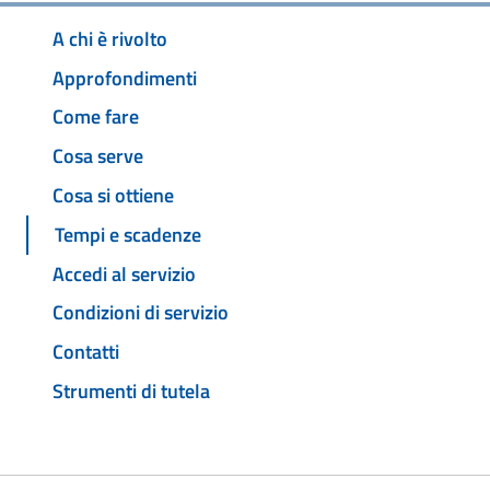
A chi è rivolto
Approfondimenti
Come fare
Cosa serve
Cosa si ottiene
Tempi e scadenze
Accedi al servizio
Condizioni di servizio
Contatti
Strumenti di tutela