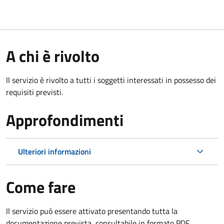
A chi è rivolto
Il servizio è rivolto a tutti i soggetti interessati in possesso dei
requisiti previsti.
Approfondimenti
Ulteriori informazioni
Come fare
Il servizio può essere attivato presentando tutta la
documentazione prevista, consultabile in formato PDF.