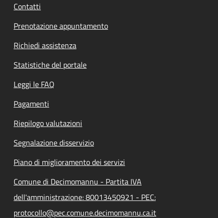
Contatti
Prenotazione appuntamento
Richiedi assistenza
Statistiche del portale
Leggi le FAQ
Pagamenti
Riepilogo valutazioni
Segnalazione disservizio
Piano di miglioramento dei servizi
Comune di Decimomannu - Partita IVA
dell'amministrazione: 80013450921 - PEC:
protocollo@pec.comune.decimomannu.ca.it