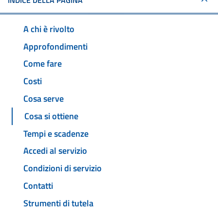
INDICE DELLA PAGINA
A chi è rivolto
Approfondimenti
Come fare
Costi
Cosa serve
Cosa si ottiene
Tempi e scadenze
Accedi al servizio
Condizioni di servizio
Contatti
Strumenti di tutela