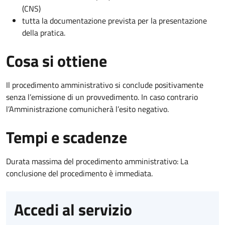
(CNS)
tutta la documentazione prevista per la presentazione
della pratica.
Cosa si ottiene
Il procedimento amministrativo si conclude positivamente
senza l’emissione di un provvedimento. In caso contrario
l’Amministrazione comunicherà l’esito negativo.
Tempi e scadenze
Durata massima del procedimento amministrativo: La
conclusione del procedimento è immediata.
Accedi al servizio