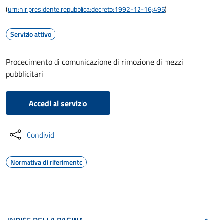
(
urn:nir:presidente.repubblica:decreto:1992-12-16;495
)
Servizio attivo
Procedimento di comunicazione di rimozione di mezzi
pubblicitari
Accedi al servizio
Condividi
Normativa di riferimento