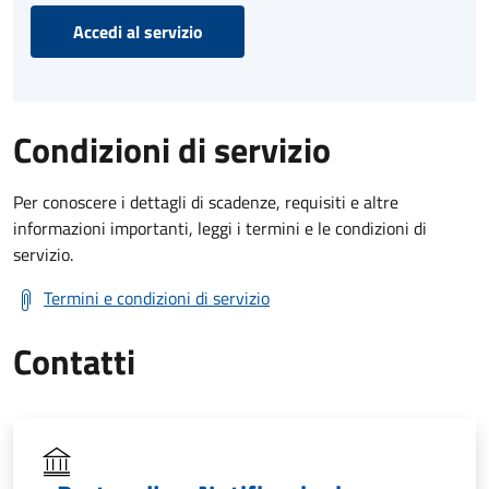
Accedi al servizio
Condizioni di servizio
Per conoscere i dettagli di scadenze, requisiti e altre
informazioni importanti, leggi i termini e le condizioni di
servizio.
Termini e condizioni di servizio
Contatti