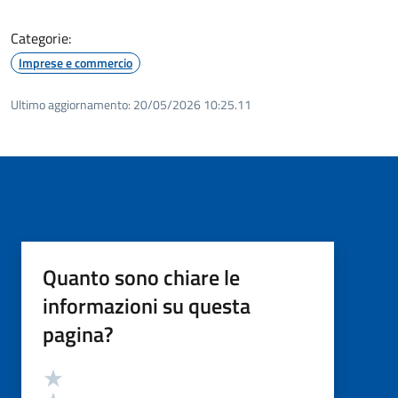
Categorie:
Imprese e commercio
Ultimo aggiornamento:
20/05/2026 10:25.11
Quanto sono chiare le
informazioni su questa
pagina?
Valutazione
Valuta 5 stelle su 5