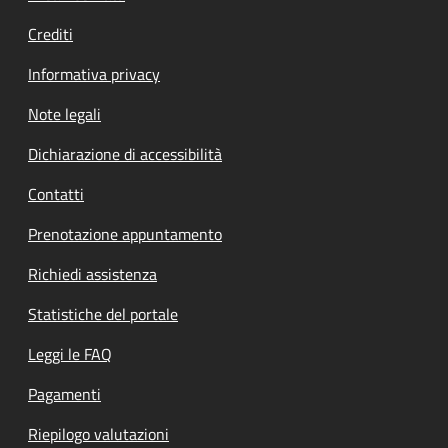
Crediti
Informativa privacy
Note legali
Dichiarazione di accessibilità
Contatti
Prenotazione appuntamento
Richiedi assistenza
Statistiche del portale
Leggi le FAQ
Pagamenti
Riepilogo valutazioni