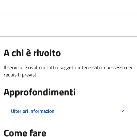
A chi è rivolto
Il servizio è rivolto a tutti i soggetti interessati in possesso dei
requisiti previsti.
Approfondimenti
Ulteriori informazioni
Come fare