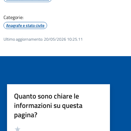
Categorie:
Anagrafe e stato civile
Ultimo aggiornamento:
20/05/2026 10:25.11
Quanto sono chiare le
informazioni su questa
pagina?
Valutazione
Valuta 5 stelle su 5