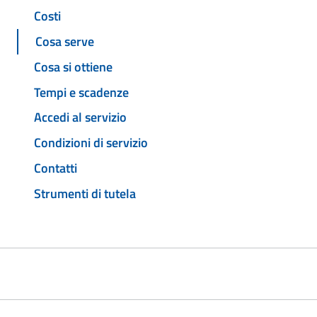
Costi
Cosa serve
Cosa si ottiene
Tempi e scadenze
Accedi al servizio
Condizioni di servizio
Contatti
Strumenti di tutela