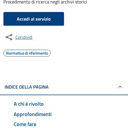
Procedimento di ricerca negli archivi storici
Accedi al servizio
Condividi
Normativa di riferimento
INDICE DELLA PAGINA
A chi è rivolto
Approfondimenti
Come fare