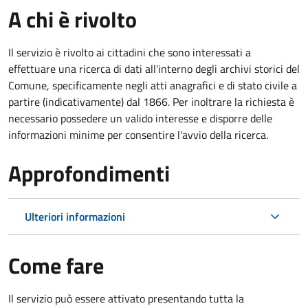
A chi è rivolto
Il servizio è rivolto ai cittadini che sono interessati a
effettuare una ricerca di dati all'interno degli archivi storici del
Comune, specificamente negli atti anagrafici e di stato civile a
partire (indicativamente) dal 1866. Per inoltrare la richiesta è
necessario possedere un valido interesse e disporre delle
informazioni minime per consentire l'avvio della ricerca.
Approfondimenti
Ulteriori informazioni
Come fare
Il servizio può essere attivato presentando tutta la