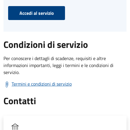
Accedi al servizio
Condizioni di servizio
Per conoscere i dettagli di scadenze, requisiti e altre
informazioni importanti, leggi i termini e le condizioni di
servizio.
Termini e condizioni di servizio
Contatti