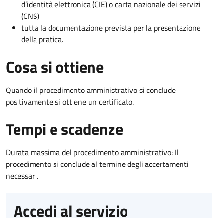
d’identità elettronica (CIE) o carta nazionale dei servizi
(CNS)
tutta la documentazione prevista per la presentazione
della pratica.
Cosa si ottiene
Quando il procedimento amministrativo si conclude
positivamente si ottiene un certificato.
Tempi e scadenze
Durata massima del procedimento amministrativo: Il
procedimento si conclude al termine degli accertamenti
necessari.
Accedi al servizio