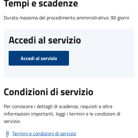
Tempi e scadenze
Durata massima del procedimento amministrativo: 90 giorni
Accedi al servizio
Accedi al servizio
Condizioni di servizio
Per conoscere i dettagli di scadenze, requisiti e altre
informazioni importanti, leggi i termini e le condizioni di
servizio.
Termini e condizioni di servizio