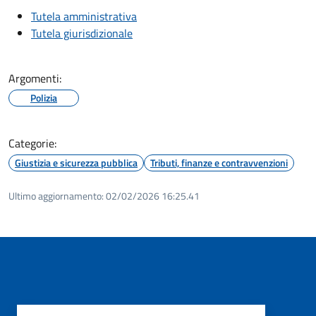
Tutela amministrativa
Tutela giurisdizionale
Argomenti:
Polizia
Categorie:
Giustizia e sicurezza pubblica
Tributi, finanze e contravvenzioni
Ultimo aggiornamento:
02/02/2026 16:25.41