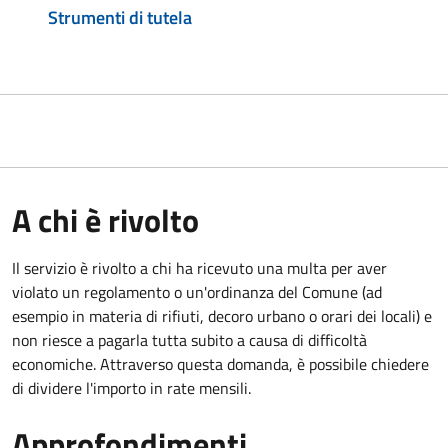
Strumenti di tutela
A chi è rivolto
Il servizio è rivolto a chi ha ricevuto una multa per aver
violato un regolamento o un'ordinanza del Comune (ad
esempio in materia di rifiuti, decoro urbano o orari dei locali) e
non riesce a pagarla tutta subito a causa di difficoltà
economiche. Attraverso questa domanda, è possibile chiedere
di dividere l'importo in rate mensili.
Approfondimenti