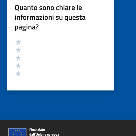
Quanto sono chiare le
informazioni su questa
pagina?
Valutazione
Valuta 5 stelle su 5
Valuta 4 stelle su 5
Valuta 3 stelle su 5
Valuta 2 stelle su 5
Valuta 1 stelle su 5