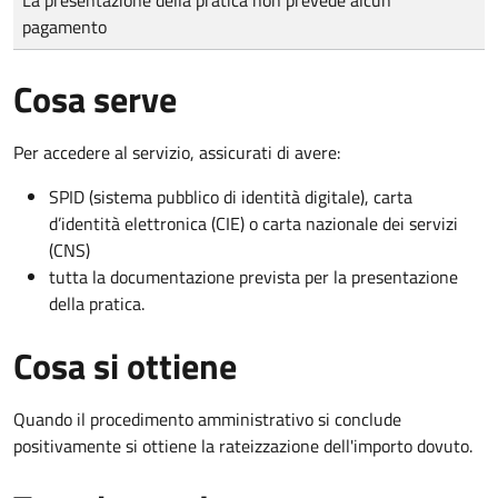
pagamento
Cosa serve
Per accedere al servizio, assicurati di avere:
SPID (sistema pubblico di identità digitale), carta
d’identità elettronica (CIE) o carta nazionale dei servizi
(CNS)
tutta la documentazione prevista per la presentazione
della pratica.
Cosa si ottiene
Quando il procedimento amministrativo si conclude
positivamente si ottiene la rateizzazione dell'importo dovuto.