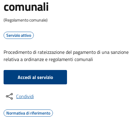
comunali
(Regolamento comunale)
Servizio attivo
Procedimento di rateizzazione del pagamento di una sanzione
relativa a ordinanze e regolamenti comunali
Accedi al servizio
Condividi
Normativa di riferimento