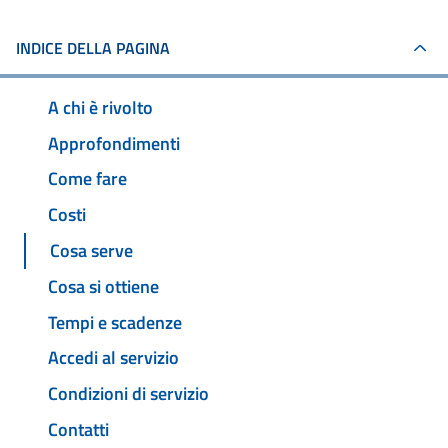
INDICE DELLA PAGINA
A chi è rivolto
Approfondimenti
Come fare
Costi
Cosa serve
Cosa si ottiene
Tempi e scadenze
Accedi al servizio
Condizioni di servizio
Contatti