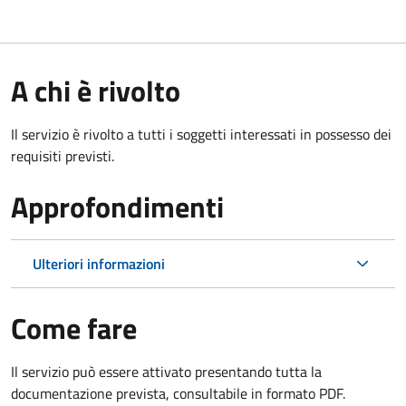
A chi è rivolto
Il servizio è rivolto a tutti i soggetti interessati in possesso dei
requisiti previsti.
Approfondimenti
Ulteriori informazioni
Come fare
Il servizio può essere attivato presentando tutta la
documentazione prevista, consultabile in formato PDF.