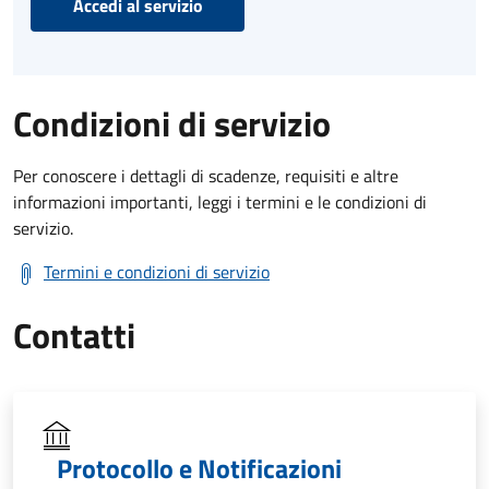
Accedi al servizio
Condizioni di servizio
Per conoscere i dettagli di scadenze, requisiti e altre
informazioni importanti, leggi i termini e le condizioni di
servizio.
Termini e condizioni di servizio
Contatti
Protocollo e Notificazioni