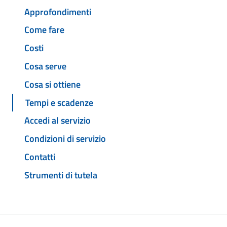
Approfondimenti
Come fare
Costi
Cosa serve
Cosa si ottiene
Tempi e scadenze
Accedi al servizio
Condizioni di servizio
Contatti
Strumenti di tutela