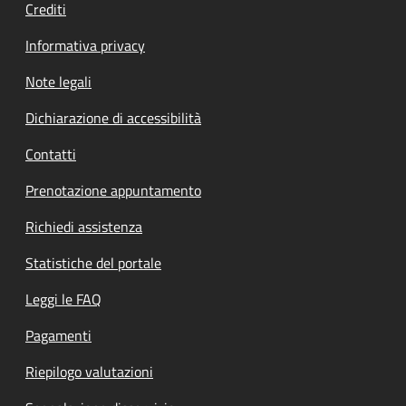
Crediti
Informativa privacy
Note legali
Dichiarazione di accessibilità
Contatti
Prenotazione appuntamento
Richiedi assistenza
Statistiche del portale
Leggi le FAQ
Pagamenti
Riepilogo valutazioni