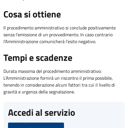
Cosa si ottiene
Il procedimento amministrativo si conclude positivamente
senza l’emissione di un provvedimento. In caso contrario
l’Amministrazione comunicherà l’esito negativo.
Tempi e scadenze
Durata massima del procedimento amministrativo:
L'Amministrazione fornirà un riscontro il prima possibile,
tenendo in considerazione alcuni fattori tra cui il livello di
gravità e urgenza della segnalazione.
Accedi al servizio