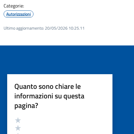
Categorie:
Autorizzazioni
Ultimo aggiornamento:
20/05/2026 10:25.11
Quanto sono chiare le
informazioni su questa
pagina?
Valutazione
Valuta 5 stelle su 5
Valuta 4 stelle su 5