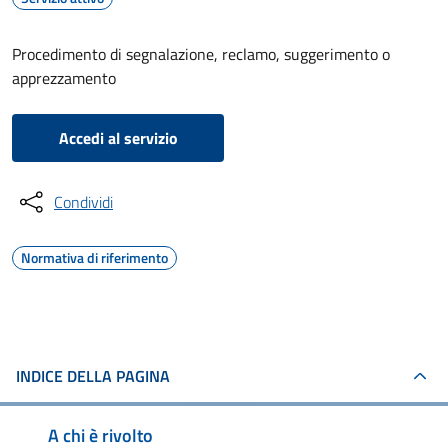
Procedimento di segnalazione, reclamo, suggerimento o
apprezzamento
Accedi al servizio
Condividi
Normativa di riferimento
INDICE DELLA PAGINA
A chi è rivolto