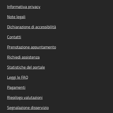
Informativa privacy
Note legali
Dichiarazione di accessibilità
Contatti
Prenotazione appuntamento
Richiedi assistenza
Statistiche del portale
Leggi le FAQ
Pagamenti
Riepilogo valutazioni
Segnalazione disservizio