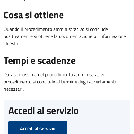
Cosa si ottiene
Quando il procedimento amministrativo si conclude
positivamente si ottiene la documentazione o l'informazione
chiesta.
Tempi e scadenze
Durata massima del procedimento amministrativo: Il
procedimento si conclude al termine degli accertamenti
necessari.
Accedi al servizio
Accedi al servizio