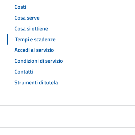
Costi
Cosa serve
Cosa si ottiene
Tempi e scadenze
Accedi al servizio
Condizioni di servizio
Contatti
Strumenti di tutela