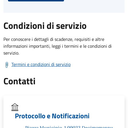
Condizioni di servizio
Per conoscere i dettagli di scadenze, requisiti e altre
informazioni importanti, leggi i termini e le condizioni di
servizio.
Termini e condizioni di servizio
Contatti
Protocollo e Notificazioni
Piazza Municipio, 1 09033 Decimomannu