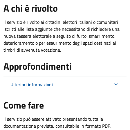
A chi è rivolto
Il servizio è rivolto ai cittadini elettori italiani o comunitari
iscritti alle liste aggiunte che necessitano di richiedere una
nuova tessera elettorale a seguito di furto, smarrimento,
deterioramento o per esaurimento degli spazi destinati ai
timbri di avvenuta votazione.
Approfondimenti
Ulteriori informazioni
Come fare
Il servizio può essere attivato presentando tutta la
documentazione prevista, consultabile in formato PDF.