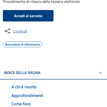
Procedimento di rilascio della tessera elettorale
Accedi al servizio
Condividi
Normativa di riferimento
INDICE DELLA PAGINA
A chi è rivolto
Approfondimenti
Come fare