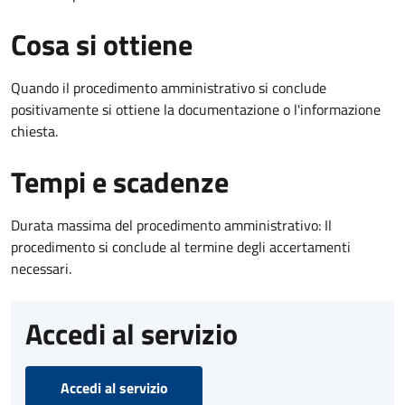
Cosa si ottiene
Quando il procedimento amministrativo si conclude
positivamente si ottiene la documentazione o l'informazione
chiesta.
Tempi e scadenze
Durata massima del procedimento amministrativo: Il
procedimento si conclude al termine degli accertamenti
necessari.
Accedi al servizio
Accedi al servizio