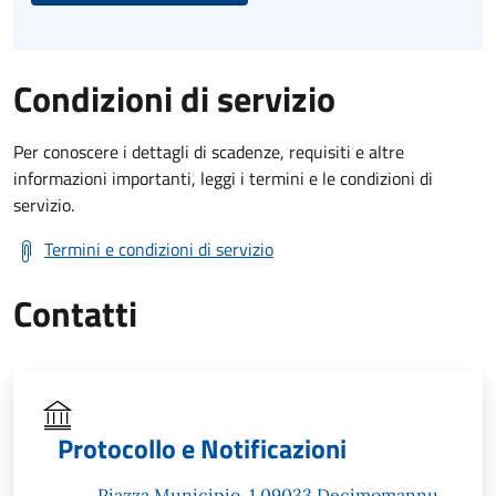
Condizioni di servizio
Per conoscere i dettagli di scadenze, requisiti e altre
informazioni importanti, leggi i termini e le condizioni di
servizio.
Termini e condizioni di servizio
Contatti
Protocollo e Notificazioni
Piazza Municipio, 1 09033 Decimomannu