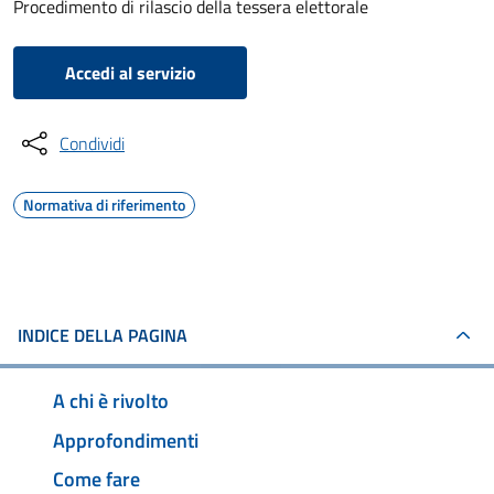
Procedimento di rilascio della tessera elettorale
Accedi al servizio
Condividi
Normativa di riferimento
INDICE DELLA PAGINA
A chi è rivolto
Approfondimenti
Come fare