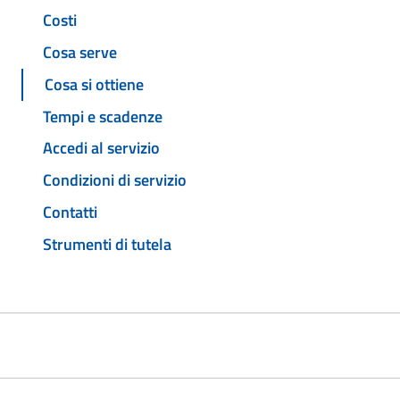
Costi
Cosa serve
Cosa si ottiene
Tempi e scadenze
Accedi al servizio
Condizioni di servizio
Contatti
Strumenti di tutela