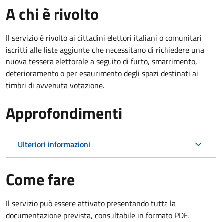
A chi è rivolto
Il servizio è rivolto ai cittadini elettori italiani o comunitari
iscritti alle liste aggiunte che necessitano di richiedere una
nuova tessera elettorale a seguito di furto, smarrimento,
deterioramento o per esaurimento degli spazi destinati ai
timbri di avvenuta votazione.
Approfondimenti
Ulteriori informazioni
Come fare
Il servizio può essere attivato presentando tutta la
documentazione prevista, consultabile in formato PDF.