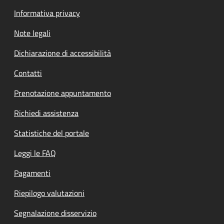
Informativa privacy
Note legali
Dichiarazione di accessibilità
Contatti
Prenotazione appuntamento
Richiedi assistenza
Statistiche del portale
Leggi le FAQ
Pagamenti
Riepilogo valutazioni
Segnalazione disservizio