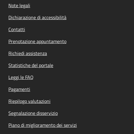
Note legali
Dichiarazione di accessibilità
Contatti
Prenotazione appuntamento
Richiedi assistenza
Statistiche del portale
Leggi le FAQ
Pagamenti
Riepilogo valutazioni
Segnalazione disservizio
Piano di miglioramento dei servizi