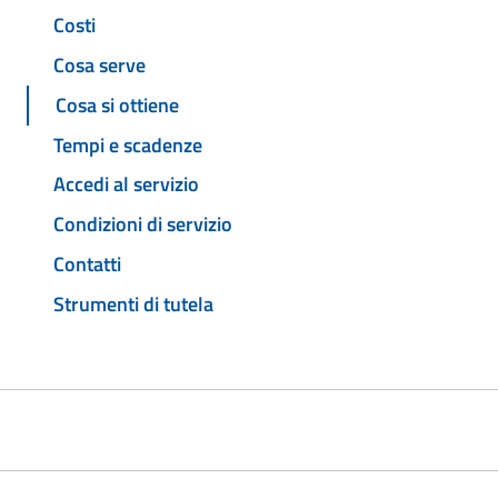
Costi
Cosa serve
Cosa si ottiene
Tempi e scadenze
Accedi al servizio
Condizioni di servizio
Contatti
Strumenti di tutela