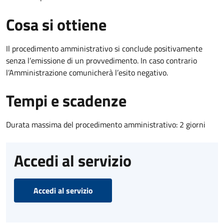
Cosa si ottiene
Il procedimento amministrativo si conclude positivamente
senza l’emissione di un provvedimento. In caso contrario
l’Amministrazione comunicherà l’esito negativo.
Tempi e scadenze
Durata massima del procedimento amministrativo: 2 giorni
Accedi al servizio
Accedi al servizio