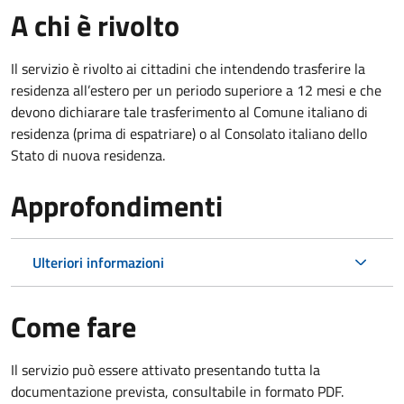
A chi è rivolto
Il servizio è rivolto ai cittadini che intendendo trasferire la
residenza all’estero per un periodo superiore a 12 mesi e che
devono dichiarare tale trasferimento al Comune italiano di
residenza (prima di espatriare) o al Consolato italiano dello
Stato di nuova residenza.
Approfondimenti
Ulteriori informazioni
Come fare
Il servizio può essere attivato presentando tutta la
documentazione prevista, consultabile in formato PDF.