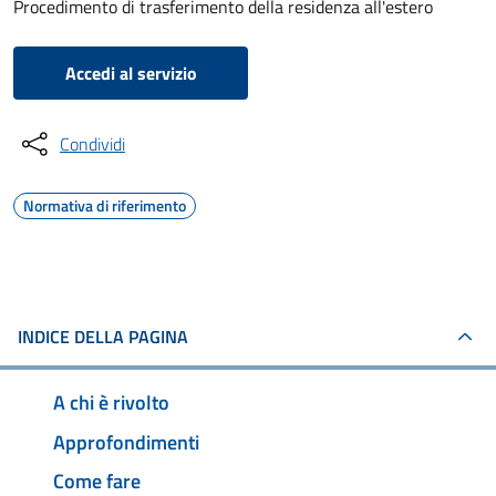
Procedimento di trasferimento della residenza all'estero
Accedi al servizio
Condividi
Normativa di riferimento
INDICE DELLA PAGINA
A chi è rivolto
Approfondimenti
Come fare