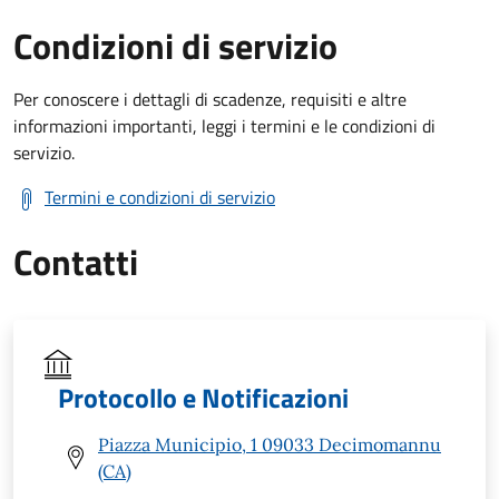
Condizioni di servizio
Per conoscere i dettagli di scadenze, requisiti e altre
informazioni importanti, leggi i termini e le condizioni di
servizio.
Termini e condizioni di servizio
Contatti
Protocollo e Notificazioni
Piazza Municipio, 1 09033 Decimomannu
(CA)