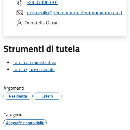
+39 070966701
protocollo@pec.comune.decimomannu.ca.it
Donatella
Garau
Strumenti di tutela
Tutela amministrativa
Tutela giurisdizionale
Argomenti:
Residenza
Estero
Categorie:
Anagrafe e stato civile